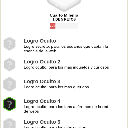
Cuarto Milenio
1 DE 5 RETOS
20%
Logro Oculto
Logro secreto, para los usuarios que captan la
esencia de la web
Logro Oculto 2
Logro oculto, para los más inquietos y curiosos
Logro Oculto 3
Logro oculto, para los más queridos
Logro Oculto 4
Logro oculto, para los fans acérrimos de la red
de webs
Logro Oculto 5
Logro oculto, para los más ocultos