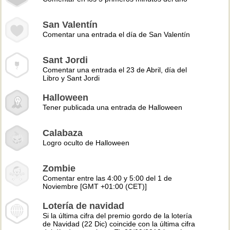
San Valentín
Comentar una entrada el día de San Valentín
Sant Jordi
Comentar una entrada el 23 de Abril, día del
Libro y Sant Jordi
Halloween
Tener publicada una entrada de Halloween
Calabaza
Logro oculto de Halloween
Zombie
Comentar entre las 4:00 y 5:00 del 1 de
Noviembre [GMT +01:00 (CET)]
Lotería de navidad
Si la última cifra del premio gordo de la lotería
de Navidad (22 Dic) coincide con la última cifra