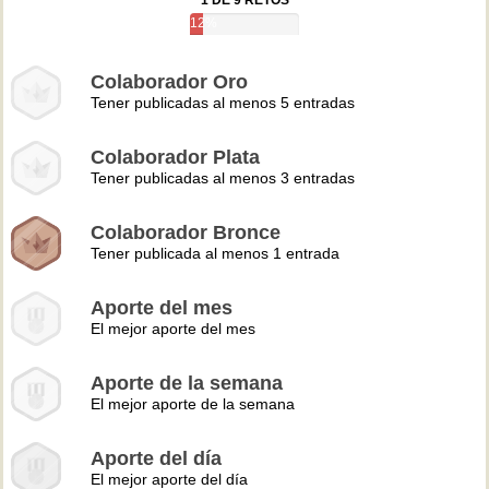
1 DE 9 RETOS
12%
Colaborador Oro
Tener publicadas al menos 5 entradas
Colaborador Plata
Tener publicadas al menos 3 entradas
Colaborador Bronce
Tener publicada al menos 1 entrada
Aporte del mes
El mejor aporte del mes
Aporte de la semana
El mejor aporte de la semana
Aporte del día
El mejor aporte del día