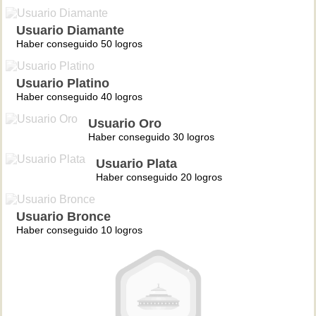
Usuario Diamante
Haber conseguido 50 logros
Usuario Platino
Haber conseguido 40 logros
Usuario Oro
Haber conseguido 30 logros
Usuario Plata
Haber conseguido 20 logros
Usuario Bronce
Haber conseguido 10 logros