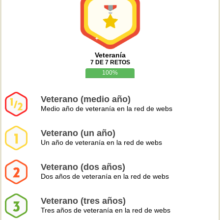
Veteranía
7 DE 7 RETOS
100%
Veterano (medio año)
Medio año de veteranía en la red de webs
Veterano (un año)
Un año de veteranía en la red de webs
Veterano (dos años)
Dos años de veteranía en la red de webs
Veterano (tres años)
Tres años de veteranía en la red de webs