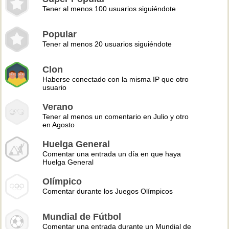
Tener al menos 100 usuarios siguiéndote
Popular
Tener al menos 20 usuarios siguiéndote
Clon
Haberse conectado con la misma IP que otro
usuario
Verano
Tener al menos un comentario en Julio y otro
en Agosto
Huelga General
Comentar una entrada un día en que haya
Huelga General
Olímpico
Comentar durante los Juegos Olímpicos
Mundial de Fútbol
Comentar una entrada durante un Mundial de