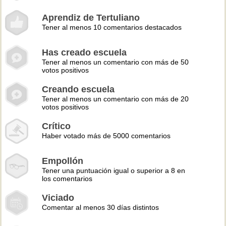
Aprendiz de Tertuliano
Tener al menos 10 comentarios destacados
Has creado escuela
Tener al menos un comentario con más de 50
votos positivos
Creando escuela
Tener al menos un comentario con más de 20
votos positivos
Crítico
Haber votado más de 5000 comentarios
Empollón
Tener una puntuación igual o superior a 8 en
los comentarios
Viciado
Comentar al menos 30 días distintos