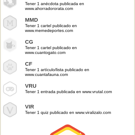
Tener 1 anécdota publicada en
www.ahorradororata.com
MMD
Tener 1 cartel publicado en
www.memedeportes.com
CG
Tener 1 cartel publicado en
www.cuantogato.com
CF
Tener 1 artículo/lista publicado en
www.cuantafauna.com
VRU
Tener 1 entrada publicada en www.vrutal.com
VIR
Tener 1 quiz publicado en www.viralizalo.com