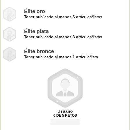
Élite oro
Tener publicado al menos 5 artículos/listas
Élite plata
Tener publicado al menos 3 artículos/listas
Élite bronce
Tener publicado al menos 1 artículo/lista
Usuario
0 DE 5 RETOS
0%