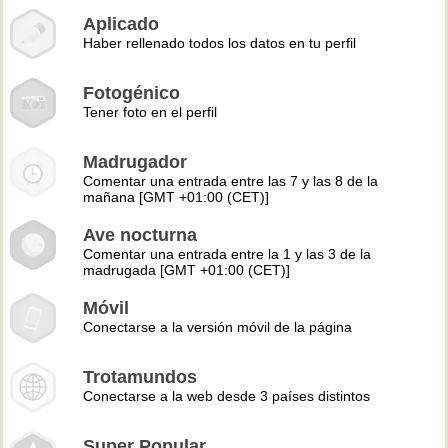
Aplicado
Haber rellenado todos los datos en tu perfil
Fotogénico
Tener foto en el perfil
Madrugador
Comentar una entrada entre las 7 y las 8 de la
mañana [GMT +01:00 (CET)]
Ave nocturna
Comentar una entrada entre la 1 y las 3 de la
madrugada [GMT +01:00 (CET)]
Móvil
Conectarse a la versión móvil de la página
Trotamundos
Conectarse a la web desde 3 países distintos
Super Popular