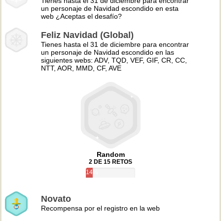
Tienes hasta el 31 de diciembre para encontrar
un personaje de Navidad escondido en esta
web ¿Aceptas el desafío?
Feliz Navidad (Global)
Tienes hasta el 31 de diciembre para encontrar
un personaje de Navidad escondido en las
siguientes webs: ADV, TQD, VEF, GIF, CR, CC,
NTT, AOR, MMD, CF, AVE
Random
2 DE 15 RETOS
14%
Novato
Recompensa por el registro en la web