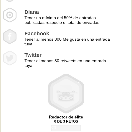
Diana
Tener un mínimo del 50% de entradas
publicadas respecto el total de enviadas
Facebook
Tener al menos 300 Me gusta en una entrada
tuya
Twitter
Tener al menos 30 retweets en una entrada
tuya
Redactor de élite
0 DE 3 RETOS
0%