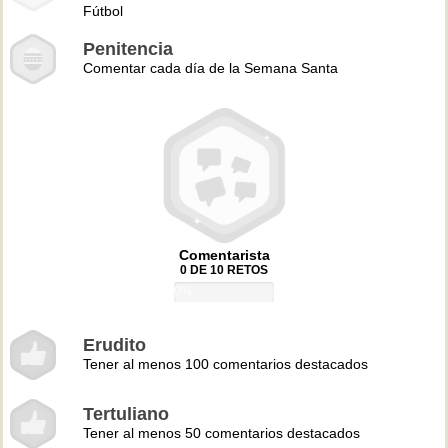
Fútbol
Penitencia
Comentar cada día de la Semana Santa
Comentarista
0 DE 10 RETOS
0%
Erudito
Tener al menos 100 comentarios destacados
Tertuliano
Tener al menos 50 comentarios destacados