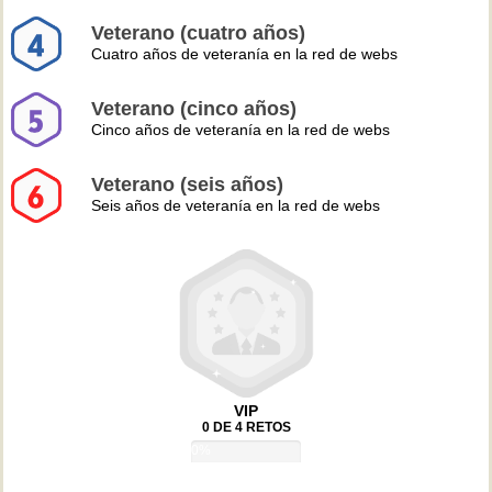
Veterano (cuatro años)
Cuatro años de veteranía en la red de webs
Veterano (cinco años)
Cinco años de veteranía en la red de webs
Veterano (seis años)
Seis años de veteranía en la red de webs
VIP
0 DE 4 RETOS
0%