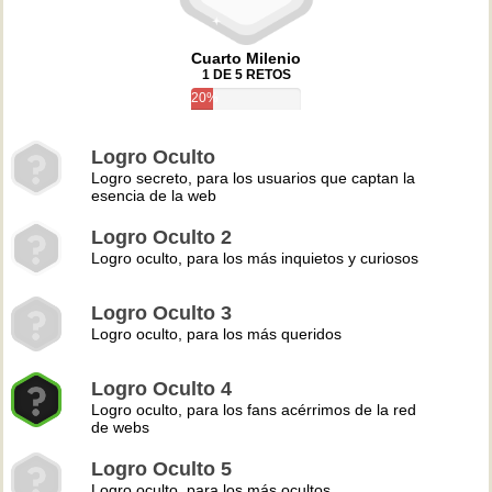
Cuarto Milenio
1 DE 5 RETOS
20%
Logro Oculto
Logro secreto, para los usuarios que captan la
esencia de la web
Logro Oculto 2
Logro oculto, para los más inquietos y curiosos
Logro Oculto 3
Logro oculto, para los más queridos
Logro Oculto 4
Logro oculto, para los fans acérrimos de la red
de webs
Logro Oculto 5
Logro oculto, para los más ocultos