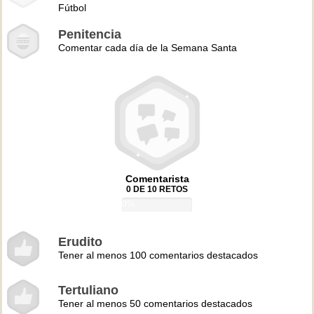
Fútbol
Penitencia
Comentar cada día de la Semana Santa
Comentarista
0 DE 10 RETOS
0%
Erudito
Tener al menos 100 comentarios destacados
Tertuliano
Tener al menos 50 comentarios destacados