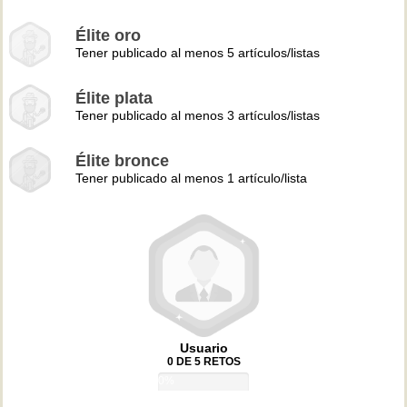
Élite oro
Tener publicado al menos 5 artículos/listas
Élite plata
Tener publicado al menos 3 artículos/listas
Élite bronce
Tener publicado al menos 1 artículo/lista
Usuario
0 DE 5 RETOS
0%