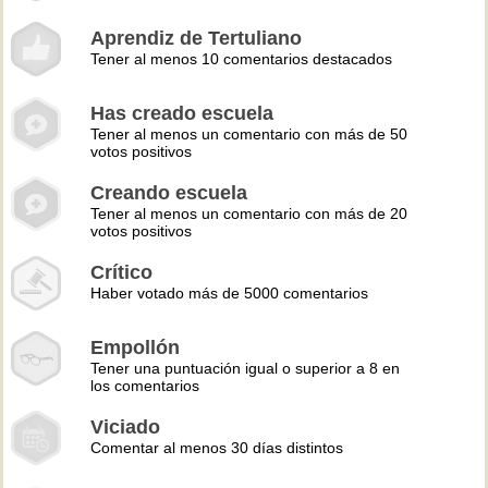
Aprendiz de Tertuliano
Tener al menos 10 comentarios destacados
Has creado escuela
Tener al menos un comentario con más de 50
votos positivos
Creando escuela
Tener al menos un comentario con más de 20
votos positivos
Crítico
Haber votado más de 5000 comentarios
Empollón
Tener una puntuación igual o superior a 8 en
los comentarios
Viciado
Comentar al menos 30 días distintos