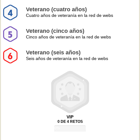
Veterano (cuatro años)
Cuatro años de veteranía en la red de webs
Veterano (cinco años)
Cinco años de veteranía en la red de webs
Veterano (seis años)
Seis años de veteranía en la red de webs
VIP
0 DE 4 RETOS
0%