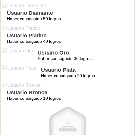
Usuario Diamante
Haber conseguido 50 logros
Usuario Platino
Haber conseguido 40 logros
Usuario Oro
Haber conseguido 30 logros
Usuario Plata
Haber conseguido 20 logros
Usuario Bronce
Haber conseguido 10 logros