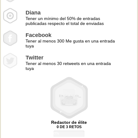
Diana
Tener un mínimo del 50% de entradas
publicadas respecto el total de enviadas
Facebook
Tener al menos 300 Me gusta en una entrada
tuya
Twitter
Tener al menos 30 retweets en una entrada
tuya
Redactor de élite
0 DE 3 RETOS
0%