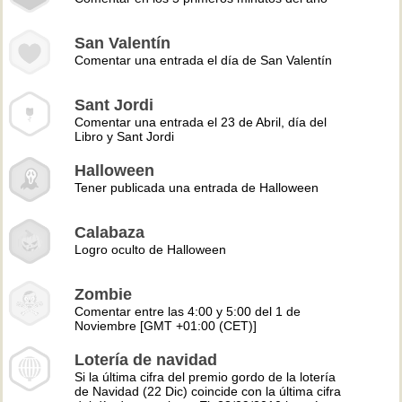
San Valentín
Comentar una entrada el día de San Valentín
Sant Jordi
Comentar una entrada el 23 de Abril, día del
Libro y Sant Jordi
Halloween
Tener publicada una entrada de Halloween
Calabaza
Logro oculto de Halloween
Zombie
Comentar entre las 4:00 y 5:00 del 1 de
Noviembre [GMT +01:00 (CET)]
Lotería de navidad
Si la última cifra del premio gordo de la lotería
de Navidad (22 Dic) coincide con la última cifra