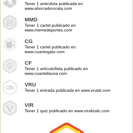
Tener 1 anécdota publicada en
www.ahorradororata.com
MMD
Tener 1 cartel publicado en
www.memedeportes.com
CG
Tener 1 cartel publicado en
www.cuantogato.com
CF
Tener 1 artículo/lista publicado en
www.cuantafauna.com
VRU
Tener 1 entrada publicada en www.vrutal.com
VIR
Tener 1 quiz publicado en www.viralizalo.com