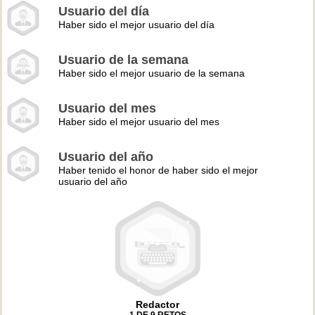
Usuario del día
Haber sido el mejor usuario del día
Usuario de la semana
Haber sido el mejor usuario de la semana
Usuario del mes
Haber sido el mejor usuario del mes
Usuario del año
Haber tenido el honor de haber sido el mejor
usuario del año
Redactor