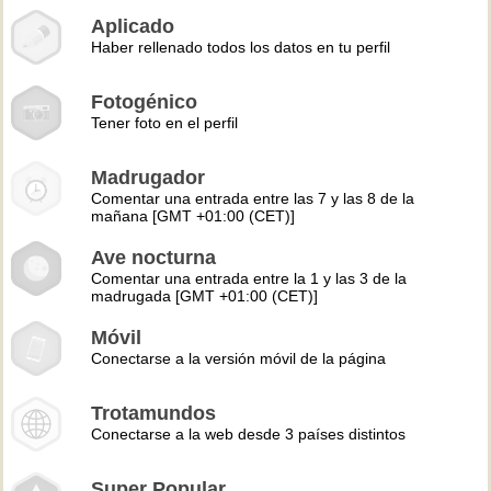
Aplicado
Haber rellenado todos los datos en tu perfil
Fotogénico
Tener foto en el perfil
Madrugador
Comentar una entrada entre las 7 y las 8 de la
mañana [GMT +01:00 (CET)]
Ave nocturna
Comentar una entrada entre la 1 y las 3 de la
madrugada [GMT +01:00 (CET)]
Móvil
Conectarse a la versión móvil de la página
Trotamundos
Conectarse a la web desde 3 países distintos
Super Popular