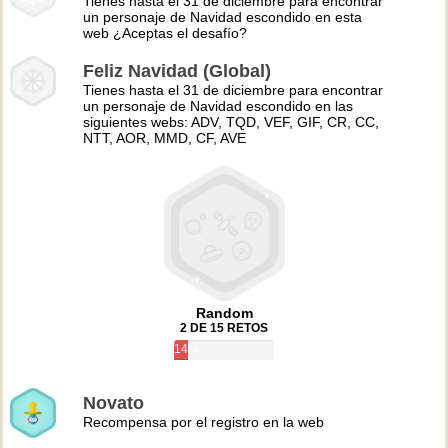
Tienes hasta el 31 de diciembre para encontrar
un personaje de Navidad escondido en esta
web ¿Aceptas el desafío?
Feliz Navidad (Global)
Tienes hasta el 31 de diciembre para encontrar
un personaje de Navidad escondido en las
siguientes webs: ADV, TQD, VEF, GIF, CR, CC,
NTT, AOR, MMD, CF, AVE
Random
2 DE 15 RETOS
14%
Novato
Recompensa por el registro en la web