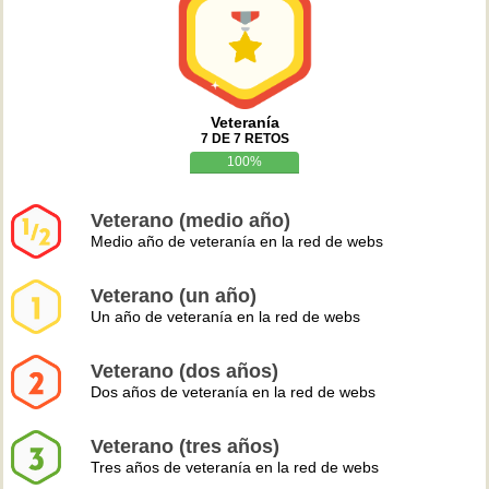
Veteranía
7 DE 7 RETOS
100%
Veterano (medio año)
Medio año de veteranía en la red de webs
Veterano (un año)
Un año de veteranía en la red de webs
Veterano (dos años)
Dos años de veteranía en la red de webs
Veterano (tres años)
Tres años de veteranía en la red de webs