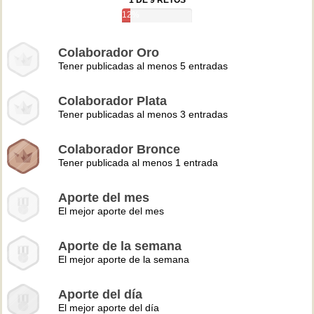
1 DE 9 RETOS
12%
Colaborador Oro
Tener publicadas al menos 5 entradas
Colaborador Plata
Tener publicadas al menos 3 entradas
Colaborador Bronce
Tener publicada al menos 1 entrada
Aporte del mes
El mejor aporte del mes
Aporte de la semana
El mejor aporte de la semana
Aporte del día
El mejor aporte del día