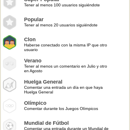
Tener al menos 100 usuarios siguiéndote
Popular
Tener al menos 20 usuarios siguiéndote
Clon
Haberse conectado con la misma IP que otro
usuario
Verano
Tener al menos un comentario en Julio y otro
en Agosto
Huelga General
Comentar una entrada un día en que haya
Huelga General
Olímpico
Comentar durante los Juegos Olímpicos
Mundial de Fútbol
Comentar una entrada durante un Mundial de