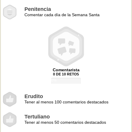
Penitencia
Comentar cada día de la Semana Santa
Comentarista
0 DE 10 RETOS
0%
Erudito
Tener al menos 100 comentarios destacados
Tertuliano
Tener al menos 50 comentarios destacados