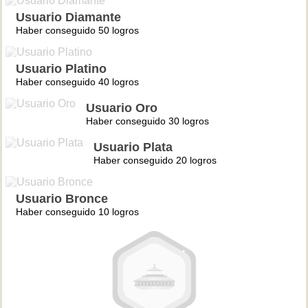
Usuario Diamante
Haber conseguido 50 logros
Usuario Platino
Haber conseguido 40 logros
Usuario Oro
Haber conseguido 30 logros
Usuario Plata
Haber conseguido 20 logros
Usuario Bronce
Haber conseguido 10 logros