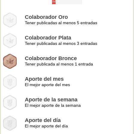
12%
Colaborador Oro
Tener publicadas al menos 5 entradas
Colaborador Plata
Tener publicadas al menos 3 entradas
Colaborador Bronce
Tener publicada al menos 1 entrada
Aporte del mes
El mejor aporte del mes
Aporte de la semana
El mejor aporte de la semana
Aporte del día
El mejor aporte del día