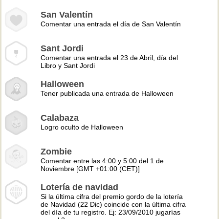
San Valentín
Comentar una entrada el día de San Valentín
Sant Jordi
Comentar una entrada el 23 de Abril, día del
Libro y Sant Jordi
Halloween
Tener publicada una entrada de Halloween
Calabaza
Logro oculto de Halloween
Zombie
Comentar entre las 4:00 y 5:00 del 1 de
Noviembre [GMT +01:00 (CET)]
Lotería de navidad
Si la última cifra del premio gordo de la lotería
de Navidad (22 Dic) coincide con la última cifra
del día de tu registro. Ej: 23/09/2010 jugarías