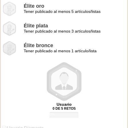
Élite oro
Tener publicado al menos 5 artículos/listas
Élite plata
Tener publicado al menos 3 artículos/listas
Élite bronce
Tener publicado al menos 1 artículo/lista
Usuario
0 DE 5 RETOS
0%