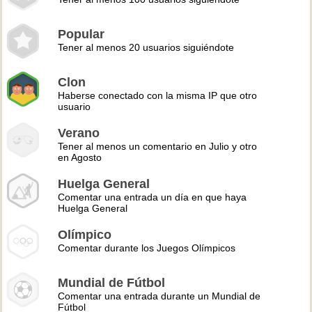
Popular
Tener al menos 20 usuarios siguiéndote
Clon
Haberse conectado con la misma IP que otro
usuario
Verano
Tener al menos un comentario en Julio y otro
en Agosto
Huelga General
Comentar una entrada un día en que haya
Huelga General
Olímpico
Comentar durante los Juegos Olímpicos
Mundial de Fútbol
Comentar una entrada durante un Mundial de
Fútbol