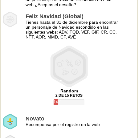
web ¿Aceptas el desafío?
Feliz Navidad (Global)
Tienes hasta el 31 de diciembre para encontrar
un personaje de Navidad escondido en las
siguientes webs: ADV, TQD, VEF, GIF, CR, CC,
NTT, AOR, MMD, CF, AVE
Random
2 DE 15 RETOS
14%
Novato
Recompensa por el registro en la web