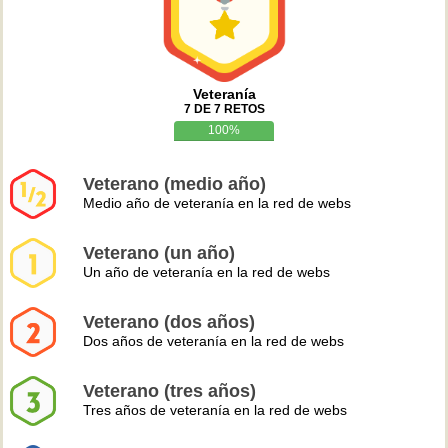
Veteranía
7 DE 7 RETOS
100%
Veterano (medio año)
Medio año de veteranía en la red de webs
Veterano (un año)
Un año de veteranía en la red de webs
Veterano (dos años)
Dos años de veteranía en la red de webs
Veterano (tres años)
Tres años de veteranía en la red de webs