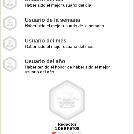
Haber sido el mejor usuario del día
Usuario de la semana
Haber sido el mejor usuario de la semana
Usuario del mes
Haber sido el mejor usuario del mes
Usuario del año
Haber tenido el honor de haber sido el mejor
usuario del año
Redactor
1 DE 9 RETOS