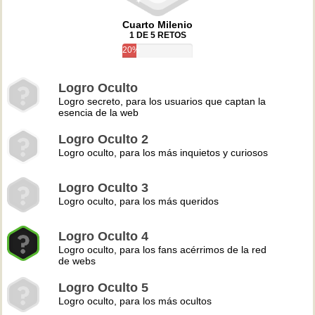
Cuarto Milenio
1 DE 5 RETOS
20%
Logro Oculto
Logro secreto, para los usuarios que captan la
esencia de la web
Logro Oculto 2
Logro oculto, para los más inquietos y curiosos
Logro Oculto 3
Logro oculto, para los más queridos
Logro Oculto 4
Logro oculto, para los fans acérrimos de la red
de webs
Logro Oculto 5
Logro oculto, para los más ocultos