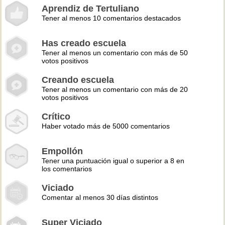
Aprendiz de Tertuliano
Tener al menos 10 comentarios destacados
Has creado escuela
Tener al menos un comentario con más de 50
votos positivos
Creando escuela
Tener al menos un comentario con más de 20
votos positivos
Crítico
Haber votado más de 5000 comentarios
Empollón
Tener una puntuación igual o superior a 8 en
los comentarios
Viciado
Comentar al menos 30 días distintos
Super Viciado