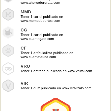
www.ahorradororata.com
MMD
Tener 1 cartel publicado en
www.memedeportes.com
CG
Tener 1 cartel publicado en
www.cuantogato.com
CF
Tener 1 artículo/lista publicado en
www.cuantafauna.com
VRU
Tener 1 entrada publicada en www.vrutal.com
VIR
Tener 1 quiz publicado en www.viralizalo.com