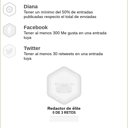
Diana
Tener un mínimo del 50% de entradas
publicadas respecto el total de enviadas
Facebook
Tener al menos 300 Me gusta en una entrada
tuya
Twitter
Tener al menos 30 retweets en una entrada
tuya
Redactor de élite
0 DE 3 RETOS
0%