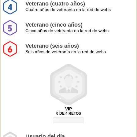
Veterano (cuatro años)
Cuatro años de veteranía en la red de webs
Veterano (cinco años)
Cinco años de veteranía en la red de webs
Veterano (seis años)
Seis años de veteranía en la red de webs
VIP
0 DE 4 RETOS
0%
Usuario del día