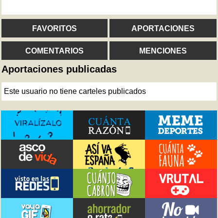
FAVORITOS
APORTACIONES
COMENTARIOS
MENCIONES
Aportaciones publicadas
Este usuario no tiene carteles publicados