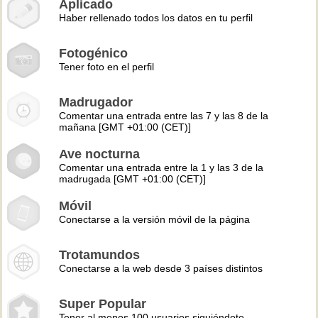
Aplicado
Haber rellenado todos los datos en tu perfil
Fotogénico
Tener foto en el perfil
Madrugador
Comentar una entrada entre las 7 y las 8 de la
mañana [GMT +01:00 (CET)]
Ave nocturna
Comentar una entrada entre la 1 y las 3 de la
madrugada [GMT +01:00 (CET)]
Móvil
Conectarse a la versión móvil de la página
Trotamundos
Conectarse a la web desde 3 países distintos
Super Popular
Tener al menos 100 usuarios siguiéndote