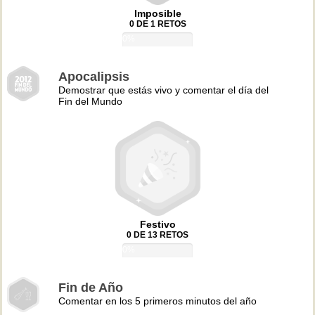
Imposible
0 DE 1 RETOS
0%
Apocalipsis
Demostrar que estás vivo y comentar el día del
Fin del Mundo
Festivo
0 DE 13 RETOS
0%
Fin de Año
Comentar en los 5 primeros minutos del año