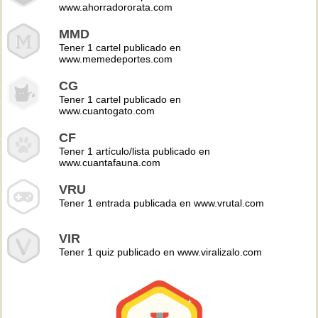
www.ahorradororata.com
MMD
Tener 1 cartel publicado en
www.memedeportes.com
CG
Tener 1 cartel publicado en
www.cuantogato.com
CF
Tener 1 artículo/lista publicado en
www.cuantafauna.com
VRU
Tener 1 entrada publicada en www.vrutal.com
VIR
Tener 1 quiz publicado en www.viralizalo.com