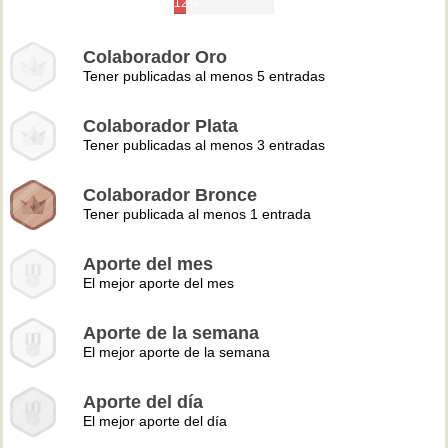
12%
Colaborador Oro
Tener publicadas al menos 5 entradas
Colaborador Plata
Tener publicadas al menos 3 entradas
Colaborador Bronce
Tener publicada al menos 1 entrada
Aporte del mes
El mejor aporte del mes
Aporte de la semana
El mejor aporte de la semana
Aporte del día
El mejor aporte del día