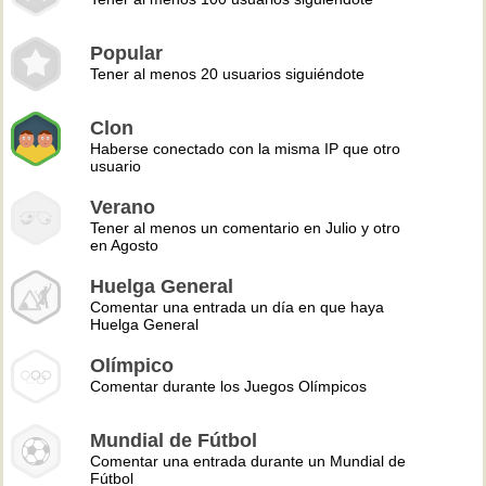
Popular
Tener al menos 20 usuarios siguiéndote
Clon
Haberse conectado con la misma IP que otro
usuario
Verano
Tener al menos un comentario en Julio y otro
en Agosto
Huelga General
Comentar una entrada un día en que haya
Huelga General
Olímpico
Comentar durante los Juegos Olímpicos
Mundial de Fútbol
Comentar una entrada durante un Mundial de
Fútbol