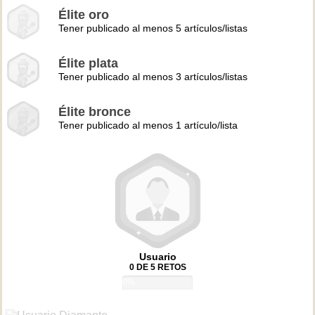
Élite oro
Tener publicado al menos 5 artículos/listas
Élite plata
Tener publicado al menos 3 artículos/listas
Élite bronce
Tener publicado al menos 1 artículo/lista
Usuario
0 DE 5 RETOS
0%