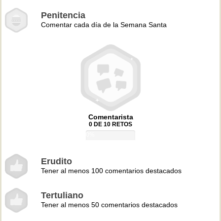
Penitencia
Comentar cada día de la Semana Santa
Comentarista
0 DE 10 RETOS
0%
Erudito
Tener al menos 100 comentarios destacados
Tertuliano
Tener al menos 50 comentarios destacados