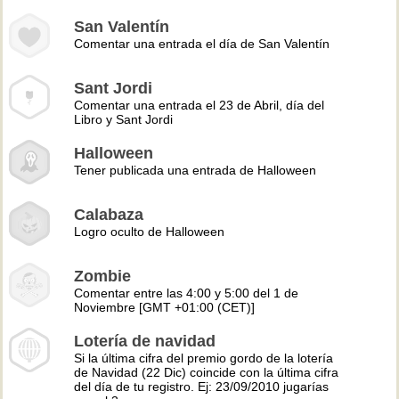
San Valentín
Comentar una entrada el día de San Valentín
Sant Jordi
Comentar una entrada el 23 de Abril, día del
Libro y Sant Jordi
Halloween
Tener publicada una entrada de Halloween
Calabaza
Logro oculto de Halloween
Zombie
Comentar entre las 4:00 y 5:00 del 1 de
Noviembre [GMT +01:00 (CET)]
Lotería de navidad
Si la última cifra del premio gordo de la lotería
de Navidad (22 Dic) coincide con la última cifra
del día de tu registro. Ej: 23/09/2010 jugarías