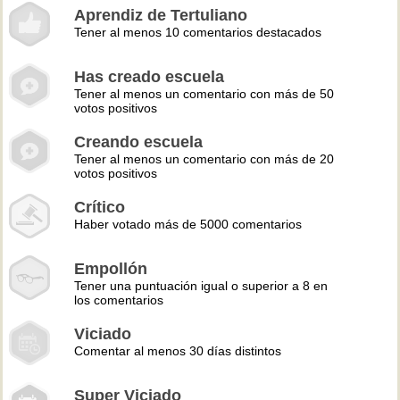
Aprendiz de Tertuliano
Tener al menos 10 comentarios destacados
Has creado escuela
Tener al menos un comentario con más de 50
votos positivos
Creando escuela
Tener al menos un comentario con más de 20
votos positivos
Crítico
Haber votado más de 5000 comentarios
Empollón
Tener una puntuación igual o superior a 8 en
los comentarios
Viciado
Comentar al menos 30 días distintos
Super Viciado