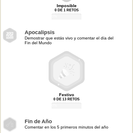
Imposible
0 DE 1 RETOS
0%
Apocalipsis
Demostrar que estás vivo y comentar el día del
Fin del Mundo
Festivo
0 DE 13 RETOS
0%
Fin de Año
Comentar en los 5 primeros minutos del año