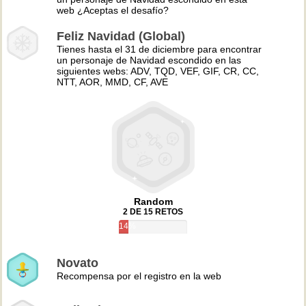
web ¿Aceptas el desafío?
Feliz Navidad (Global)
Tienes hasta el 31 de diciembre para encontrar
un personaje de Navidad escondido en las
siguientes webs: ADV, TQD, VEF, GIF, CR, CC,
NTT, AOR, MMD, CF, AVE
Random
2 DE 15 RETOS
14%
Novato
Recompensa por el registro en la web