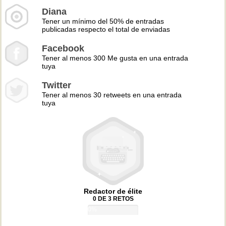
Diana
Tener un mínimo del 50% de entradas
publicadas respecto el total de enviadas
Facebook
Tener al menos 300 Me gusta en una entrada
tuya
Twitter
Tener al menos 30 retweets en una entrada
tuya
Redactor de élite
0 DE 3 RETOS
0%