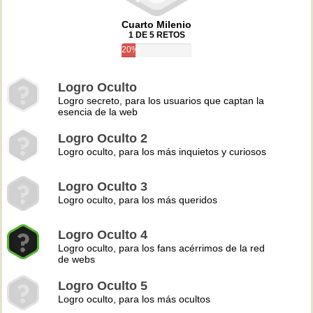
Cuarto Milenio
1 DE 5 RETOS
20%
Logro Oculto
Logro secreto, para los usuarios que captan la
esencia de la web
Logro Oculto 2
Logro oculto, para los más inquietos y curiosos
Logro Oculto 3
Logro oculto, para los más queridos
Logro Oculto 4
Logro oculto, para los fans acérrimos de la red
de webs
Logro Oculto 5
Logro oculto, para los más ocultos