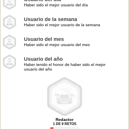
Haber sido el mejor usuario del día
Usuario de la semana
Haber sido el mejor usuario de la semana
Usuario del mes
Haber sido el mejor usuario del mes
Usuario del año
Haber tenido el honor de haber sido el mejor
usuario del año
Redactor
1 DE 9 RETOS