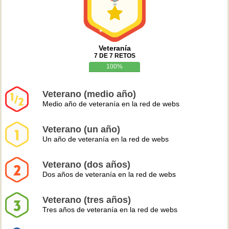
Veteranía
7 DE 7 RETOS
100%
Veterano (medio año)
Medio año de veteranía en la red de webs
Veterano (un año)
Un año de veteranía en la red de webs
Veterano (dos años)
Dos años de veteranía en la red de webs
Veterano (tres años)
Tres años de veteranía en la red de webs