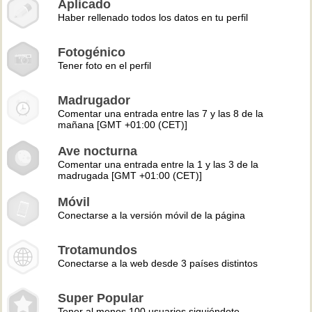
Aplicado
Haber rellenado todos los datos en tu perfil
Fotogénico
Tener foto en el perfil
Madrugador
Comentar una entrada entre las 7 y las 8 de la
mañana [GMT +01:00 (CET)]
Ave nocturna
Comentar una entrada entre la 1 y las 3 de la
madrugada [GMT +01:00 (CET)]
Móvil
Conectarse a la versión móvil de la página
Trotamundos
Conectarse a la web desde 3 países distintos
Super Popular
Tener al menos 100 usuarios siguiéndote