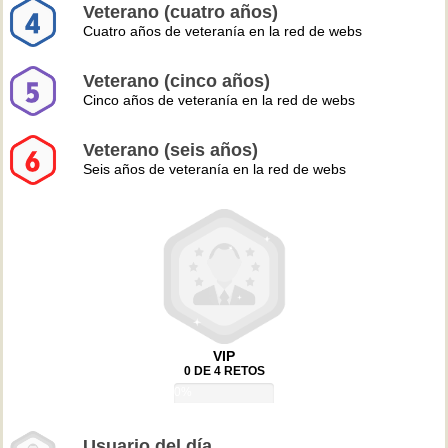
Veterano (cuatro años)
Cuatro años de veteranía en la red de webs
Veterano (cinco años)
Cinco años de veteranía en la red de webs
Veterano (seis años)
Seis años de veteranía en la red de webs
VIP
0 DE 4 RETOS
0%
Usuario del día