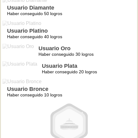
Usuario Diamante
Haber conseguido 50 logros
Usuario Platino
Haber conseguido 40 logros
Usuario Oro
Haber conseguido 30 logros
Usuario Plata
Haber conseguido 20 logros
Usuario Bronce
Haber conseguido 10 logros