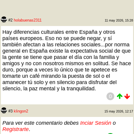
#2
holabuenas2311
11 may 2026, 15:28
Hay diferencias culturales entre España y otros
países europeos. Eso no se puede negar, y sí
también afectan a las relaciones sociales...por norma
general en España existe la expectativa social de que
la gente se tiene que pasar el día con la familia y
amigos y no con nosotros mismos en solitud. Se hace
duro, porque a veces lo único que te apetece es
tomarte un café mirando la puesta de sol o el
amanecer tú solo y en silencio para disfrutar del
silencio, la paz mental y la tranquilidad.
0
#3
klingon2
15 may 2026, 12:17
Para ver este comentario debes
Inciar Sesión
o
Registrarte
.