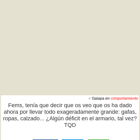
♂ Galapa en
comportamiento
Fems, tenía que decir que os veo que os ha dado
ahora por llevar todo exageradamente grande: gafas,
ropas, calzado... ¿Algún déficit en el armario, tal vez?
TQD