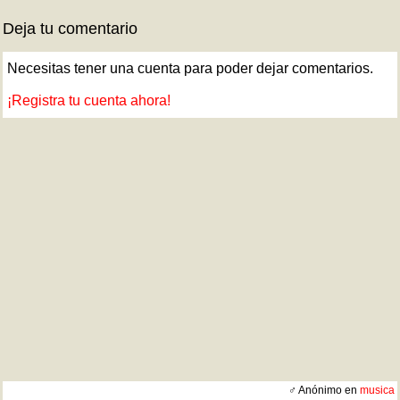
Deja tu comentario
Necesitas tener una cuenta para poder dejar comentarios.
¡Registra tu cuenta ahora!
♂ Anónimo en
musica