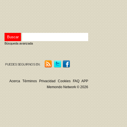
Búsqueda avanzada
PUEDES SEGUIRNOS EN:
Acerca
Términos
Privacidad
Cookies
FAQ
APP
Memondo Network © 2026