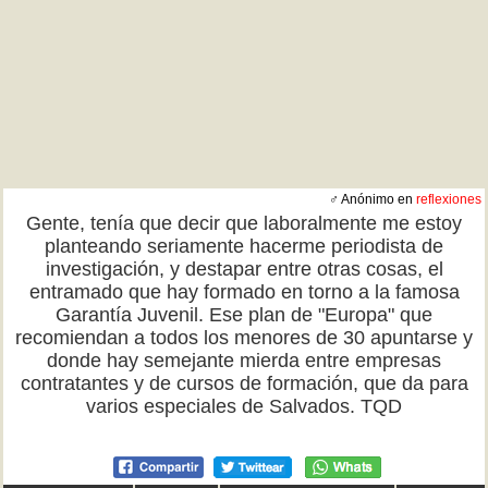
♂ Anónimo en
reflexiones
Gente, tenía que decir que laboralmente me estoy
planteando seriamente hacerme periodista de
investigación, y destapar entre otras cosas, el
entramado que hay formado en torno a la famosa
Garantía Juvenil. Ese plan de "Europa" que
recomiendan a todos los menores de 30 apuntarse y
donde hay semejante mierda entre empresas
contratantes y de cursos de formación, que da para
varios especiales de Salvados. TQD