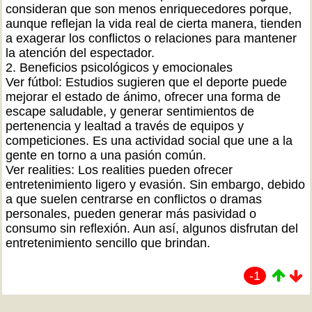
consideran que son menos enriquecedores porque,
aunque reflejan la vida real de cierta manera, tienden
a exagerar los conflictos o relaciones para mantener
la atención del espectador.
2. Beneficios psicológicos y emocionales
Ver fútbol: Estudios sugieren que el deporte puede
mejorar el estado de ánimo, ofrecer una forma de
escape saludable, y generar sentimientos de
pertenencia y lealtad a través de equipos y
competiciones. Es una actividad social que une a la
gente en torno a una pasión común.
Ver realities: Los realities pueden ofrecer
entretenimiento ligero y evasión. Sin embargo, debido
a que suelen centrarse en conflictos o dramas
personales, pueden generar más pasividad o
consumo sin reflexión. Aun así, algunos disfrutan del
entretenimiento sencillo que brindan.
-1