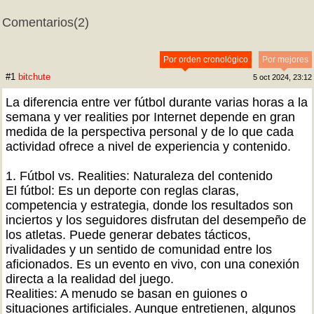
Comentarios
(2)
Por orden cronológico
Por mejores
#1
bitchute
5 oct 2024, 23:12
La diferencia entre ver fútbol durante varias horas a la
semana y ver realities por Internet depende en gran
medida de la perspectiva personal y de lo que cada
actividad ofrece a nivel de experiencia y contenido.
1. Fútbol vs. Realities: Naturaleza del contenido
El fútbol: Es un deporte con reglas claras,
competencia y estrategia, donde los resultados son
inciertos y los seguidores disfrutan del desempeño de
los atletas. Puede generar debates tácticos,
rivalidades y un sentido de comunidad entre los
aficionados. Es un evento en vivo, con una conexión
directa a la realidad del juego.
Realities: A menudo se basan en guiones o
situaciones artificiales. Aunque entretienen, algunos