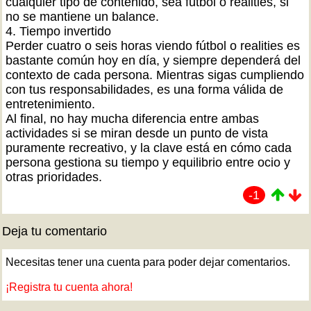
cualquier tipo de contenido, sea fútbol o realities, si
no se mantiene un balance.
4. Tiempo invertido
Perder cuatro o seis horas viendo fútbol o realities es
bastante común hoy en día, y siempre dependerá del
contexto de cada persona. Mientras sigas cumpliendo
con tus responsabilidades, es una forma válida de
entretenimiento.
Al final, no hay mucha diferencia entre ambas
actividades si se miran desde un punto de vista
puramente recreativo, y la clave está en cómo cada
persona gestiona su tiempo y equilibrio entre ocio y
otras prioridades.
-1
Deja tu comentario
Necesitas tener una cuenta para poder dejar comentarios.
¡Registra tu cuenta ahora!