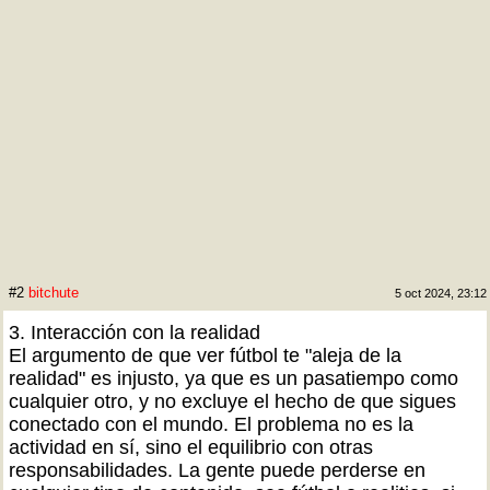
#2
bitchute
5 oct 2024, 23:12
3. Interacción con la realidad
El argumento de que ver fútbol te "aleja de la
realidad" es injusto, ya que es un pasatiempo como
cualquier otro, y no excluye el hecho de que sigues
conectado con el mundo. El problema no es la
actividad en sí, sino el equilibrio con otras
responsabilidades. La gente puede perderse en