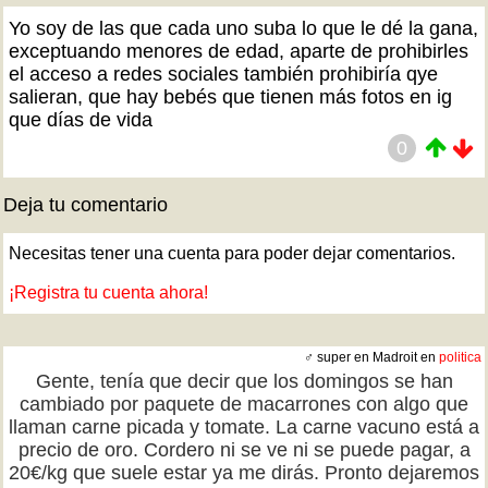
Yo soy de las que cada uno suba lo que le dé la gana,
exceptuando menores de edad, aparte de prohibirles
el acceso a redes sociales también prohibiría qye
salieran, que hay bebés que tienen más fotos en ig
que días de vida
0
Deja tu comentario
Necesitas tener una cuenta para poder dejar comentarios.
¡Registra tu cuenta ahora!
♂ super en Madroit en
politica
Gente, tenía que decir que los domingos se han
cambiado por paquete de macarrones con algo que
llaman carne picada y tomate. La carne vacuno está a
precio de oro. Cordero ni se ve ni se puede pagar, a
20€/kg que suele estar ya me dirás. Pronto dejaremos