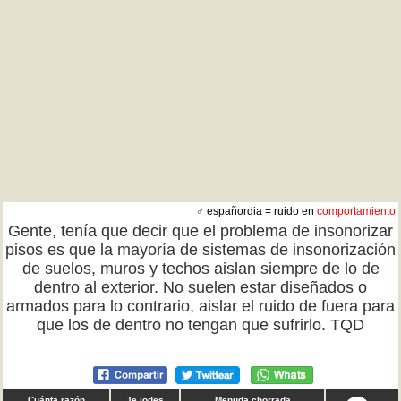
♂ españordia = ruido en
comportamiento
Gente, tenía que decir que el problema de insonorizar
pisos es que la mayoría de sistemas de insonorización
de suelos, muros y techos aislan siempre de lo de
dentro al exterior. No suelen estar diseñados o
armados para lo contrario, aislar el ruido de fuera para
que los de dentro no tengan que sufrirlo. TQD
Cuánta razón
Te jodes
Menuda chorrada