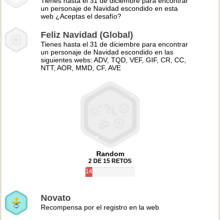
Tienes hasta el 31 de diciembre para encontrar
un personaje de Navidad escondido en esta
web ¿Aceptas el desafío?
Feliz Navidad (Global)
Tienes hasta el 31 de diciembre para encontrar
un personaje de Navidad escondido en las
siguientes webs: ADV, TQD, VEF, GIF, CR, CC,
NTT, AOR, MMD, CF, AVE
Random
2 DE 15 RETOS
14%
Novato
Recompensa por el registro en la web