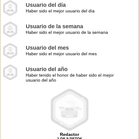
Usuario del día
Haber sido el mejor usuario del día
Usuario de la semana
Haber sido el mejor usuario de la semana
Usuario del mes
Haber sido el mejor usuario del mes
Usuario del año
Haber tenido el honor de haber sido el mejor
usuario del año
Redactor