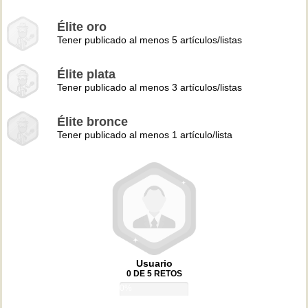
Élite oro
Tener publicado al menos 5 artículos/listas
Élite plata
Tener publicado al menos 3 artículos/listas
Élite bronce
Tener publicado al menos 1 artículo/lista
Usuario
0 DE 5 RETOS
0%