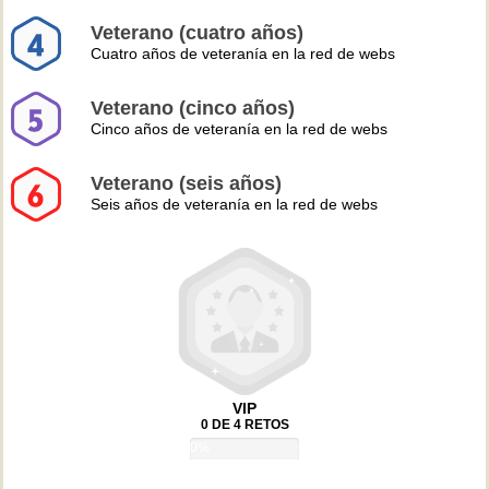
Veterano (cuatro años)
Cuatro años de veteranía en la red de webs
Veterano (cinco años)
Cinco años de veteranía en la red de webs
Veterano (seis años)
Seis años de veteranía en la red de webs
VIP
0 DE 4 RETOS
0%