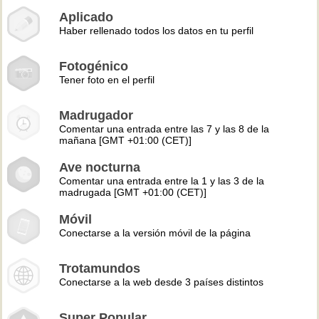
Aplicado
Haber rellenado todos los datos en tu perfil
Fotogénico
Tener foto en el perfil
Madrugador
Comentar una entrada entre las 7 y las 8 de la
mañana [GMT +01:00 (CET)]
Ave nocturna
Comentar una entrada entre la 1 y las 3 de la
madrugada [GMT +01:00 (CET)]
Móvil
Conectarse a la versión móvil de la página
Trotamundos
Conectarse a la web desde 3 países distintos
Super Popular