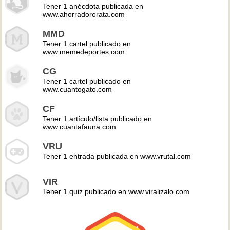
Tener 1 anécdota publicada en
www.ahorradororata.com
MMD
Tener 1 cartel publicado en
www.memedeportes.com
CG
Tener 1 cartel publicado en
www.cuantogato.com
CF
Tener 1 artículo/lista publicado en
www.cuantafauna.com
VRU
Tener 1 entrada publicada en www.vrutal.com
VIR
Tener 1 quiz publicado en www.viralizalo.com