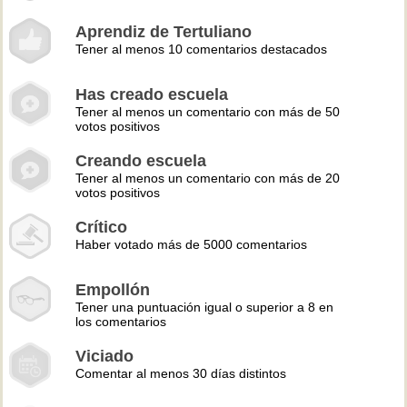
Aprendiz de Tertuliano
Tener al menos 10 comentarios destacados
Has creado escuela
Tener al menos un comentario con más de 50
votos positivos
Creando escuela
Tener al menos un comentario con más de 20
votos positivos
Crítico
Haber votado más de 5000 comentarios
Empollón
Tener una puntuación igual o superior a 8 en
los comentarios
Viciado
Comentar al menos 30 días distintos