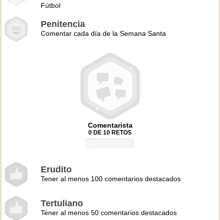
Fútbol
Penitencia
Comentar cada día de la Semana Santa
Comentarista
0 DE 10 RETOS
0%
Erudito
Tener al menos 100 comentarios destacados
Tertuliano
Tener al menos 50 comentarios destacados