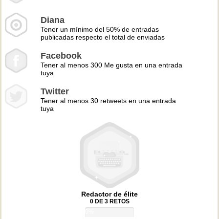
Diana
Tener un mínimo del 50% de entradas
publicadas respecto el total de enviadas
Facebook
Tener al menos 300 Me gusta en una entrada
tuya
Twitter
Tener al menos 30 retweets en una entrada
tuya
Redactor de élite
0 DE 3 RETOS
0%