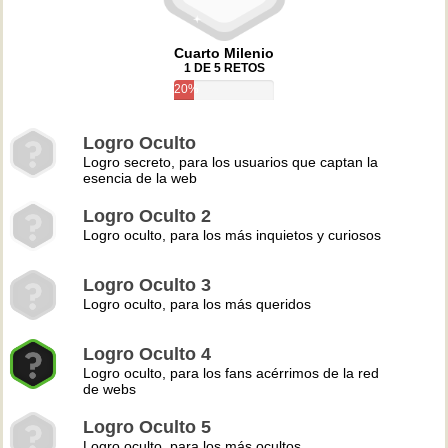
Cuarto Milenio
1 DE 5 RETOS
20%
Logro Oculto
Logro secreto, para los usuarios que captan la
esencia de la web
Logro Oculto 2
Logro oculto, para los más inquietos y curiosos
Logro Oculto 3
Logro oculto, para los más queridos
Logro Oculto 4
Logro oculto, para los fans acérrimos de la red
de webs
Logro Oculto 5
Logro oculto, para los más ocultos