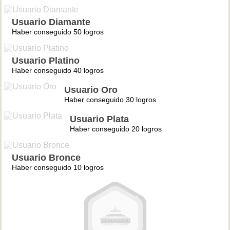
Usuario Diamante
Haber conseguido 50 logros
Usuario Platino
Haber conseguido 40 logros
Usuario Oro
Haber conseguido 30 logros
Usuario Plata
Haber conseguido 20 logros
Usuario Bronce
Haber conseguido 10 logros