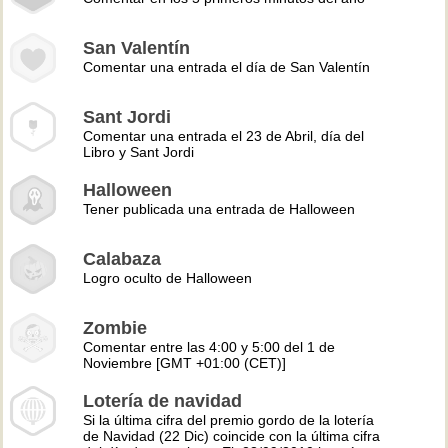
San Valentín
Comentar una entrada el día de San Valentín
Sant Jordi
Comentar una entrada el 23 de Abril, día del
Libro y Sant Jordi
Halloween
Tener publicada una entrada de Halloween
Calabaza
Logro oculto de Halloween
Zombie
Comentar entre las 4:00 y 5:00 del 1 de
Noviembre [GMT +01:00 (CET)]
Lotería de navidad
Si la última cifra del premio gordo de la lotería
de Navidad (22 Dic) coincide con la última cifra