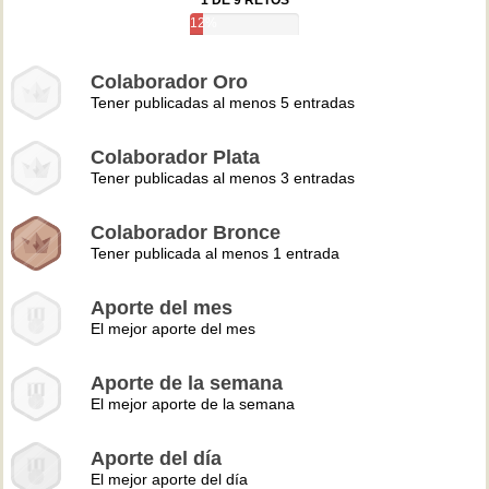
1 DE 9 RETOS
12%
Colaborador Oro
Tener publicadas al menos 5 entradas
Colaborador Plata
Tener publicadas al menos 3 entradas
Colaborador Bronce
Tener publicada al menos 1 entrada
Aporte del mes
El mejor aporte del mes
Aporte de la semana
El mejor aporte de la semana
Aporte del día
El mejor aporte del día