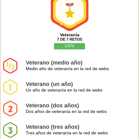
Veteranía
7 DE 7 RETOS
100%
Veterano (medio año)
Medio año de veteranía en la red de webs
Veterano (un año)
Un año de veteranía en la red de webs
Veterano (dos años)
Dos años de veteranía en la red de webs
Veterano (tres años)
Tres años de veteranía en la red de webs