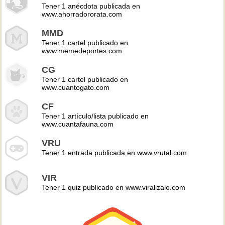
Tener 1 anécdota publicada en
www.ahorradororata.com
MMD
Tener 1 cartel publicado en
www.memedeportes.com
CG
Tener 1 cartel publicado en
www.cuantogato.com
CF
Tener 1 artículo/lista publicado en
www.cuantafauna.com
VRU
Tener 1 entrada publicada en www.vrutal.com
VIR
Tener 1 quiz publicado en www.viralizalo.com