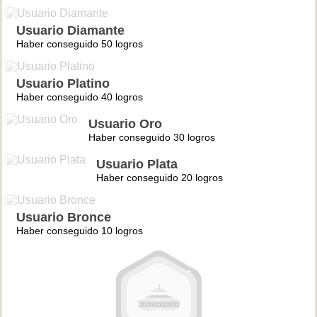
Usuario Diamante
Haber conseguido 50 logros
Usuario Platino
Haber conseguido 40 logros
Usuario Oro
Haber conseguido 30 logros
Usuario Plata
Haber conseguido 20 logros
Usuario Bronce
Haber conseguido 10 logros