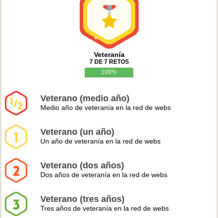
Veteranía
7 DE 7 RETOS
100%
Veterano (medio año)
Medio año de veteranía en la red de webs
Veterano (un año)
Un año de veteranía en la red de webs
Veterano (dos años)
Dos años de veteranía en la red de webs
Veterano (tres años)
Tres años de veteranía en la red de webs