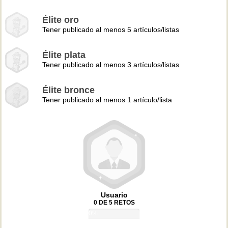
Élite oro
Tener publicado al menos 5 artículos/listas
Élite plata
Tener publicado al menos 3 artículos/listas
Élite bronce
Tener publicado al menos 1 artículo/lista
Usuario
0 DE 5 RETOS
0%