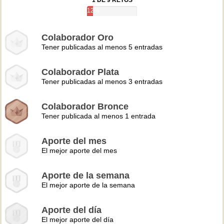
1 DE 9 RETOS
12%
Colaborador Oro
Tener publicadas al menos 5 entradas
Colaborador Plata
Tener publicadas al menos 3 entradas
Colaborador Bronce
Tener publicada al menos 1 entrada
Aporte del mes
El mejor aporte del mes
Aporte de la semana
El mejor aporte de la semana
Aporte del día
El mejor aporte del día