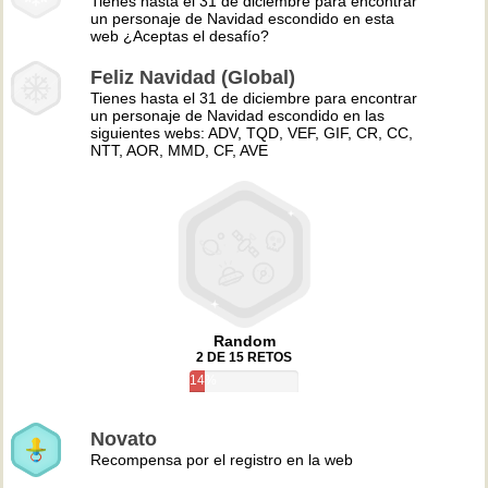
Tienes hasta el 31 de diciembre para encontrar
un personaje de Navidad escondido en esta
web ¿Aceptas el desafío?
Feliz Navidad (Global)
Tienes hasta el 31 de diciembre para encontrar
un personaje de Navidad escondido en las
siguientes webs: ADV, TQD, VEF, GIF, CR, CC,
NTT, AOR, MMD, CF, AVE
Random
2 DE 15 RETOS
14%
Novato
Recompensa por el registro en la web