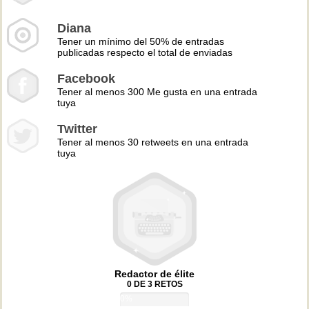
Diana
Tener un mínimo del 50% de entradas
publicadas respecto el total de enviadas
Facebook
Tener al menos 300 Me gusta en una entrada
tuya
Twitter
Tener al menos 30 retweets en una entrada
tuya
Redactor de élite
0 DE 3 RETOS
0%