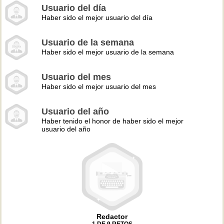
Usuario del día
Haber sido el mejor usuario del día
Usuario de la semana
Haber sido el mejor usuario de la semana
Usuario del mes
Haber sido el mejor usuario del mes
Usuario del año
Haber tenido el honor de haber sido el mejor
usuario del año
Redactor