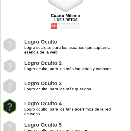
Cuarto Milenio
1 DE 5 RETOS
20%
Logro Oculto
Logro secreto, para los usuarios que captan la
esencia de la web
Logro Oculto 2
Logro oculto, para los más inquietos y curiosos
Logro Oculto 3
Logro oculto, para los más queridos
Logro Oculto 4
Logro oculto, para los fans acérrimos de la red
de webs
Logro Oculto 5
Logro oculto, para los más ocultos