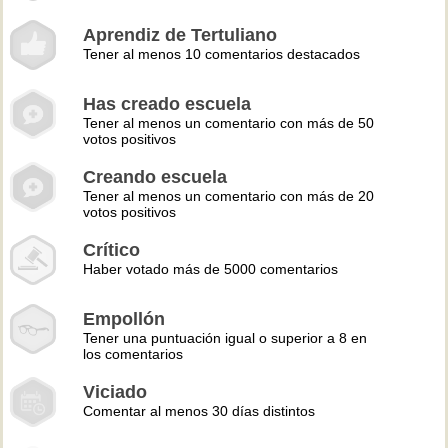
Aprendiz de Tertuliano
Tener al menos 10 comentarios destacados
Has creado escuela
Tener al menos un comentario con más de 50
votos positivos
Creando escuela
Tener al menos un comentario con más de 20
votos positivos
Crítico
Haber votado más de 5000 comentarios
Empollón
Tener una puntuación igual o superior a 8 en
los comentarios
Viciado
Comentar al menos 30 días distintos