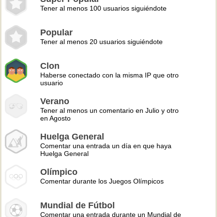
Tener al menos 100 usuarios siguiéndote
Popular
Tener al menos 20 usuarios siguiéndote
Clon
Haberse conectado con la misma IP que otro
usuario
Verano
Tener al menos un comentario en Julio y otro
en Agosto
Huelga General
Comentar una entrada un día en que haya
Huelga General
Olímpico
Comentar durante los Juegos Olímpicos
Mundial de Fútbol
Comentar una entrada durante un Mundial de