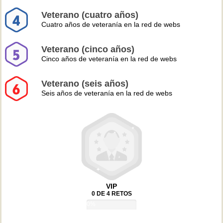
Veterano (cuatro años)
Cuatro años de veteranía en la red de webs
Veterano (cinco años)
Cinco años de veteranía en la red de webs
Veterano (seis años)
Seis años de veteranía en la red de webs
VIP
0 DE 4 RETOS
0%