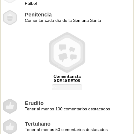
Fútbol
Penitencia
Comentar cada día de la Semana Santa
Comentarista
0 DE 10 RETOS
0%
Erudito
Tener al menos 100 comentarios destacados
Tertuliano
Tener al menos 50 comentarios destacados