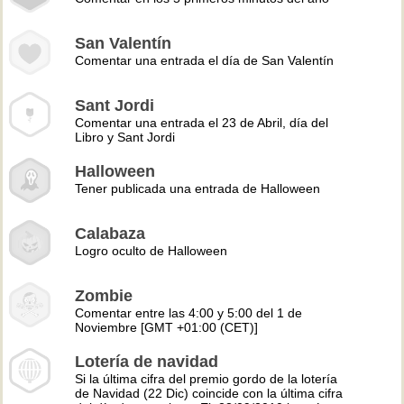
San Valentín
Comentar una entrada el día de San Valentín
Sant Jordi
Comentar una entrada el 23 de Abril, día del
Libro y Sant Jordi
Halloween
Tener publicada una entrada de Halloween
Calabaza
Logro oculto de Halloween
Zombie
Comentar entre las 4:00 y 5:00 del 1 de
Noviembre [GMT +01:00 (CET)]
Lotería de navidad
Si la última cifra del premio gordo de la lotería
de Navidad (22 Dic) coincide con la última cifra