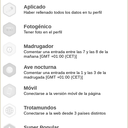
Aplicado
Haber rellenado todos los datos en tu perfil
Fotogénico
Tener foto en el perfil
Madrugador
Comentar una entrada entre las 7 y las 8 de la
mañana [GMT +01:00 (CET)]
Ave nocturna
Comentar una entrada entre la 1 y las 3 de la
madrugada [GMT +01:00 (CET)]
Móvil
Conectarse a la versión móvil de la página
Trotamundos
Conectarse a la web desde 3 países distintos
Super Popular