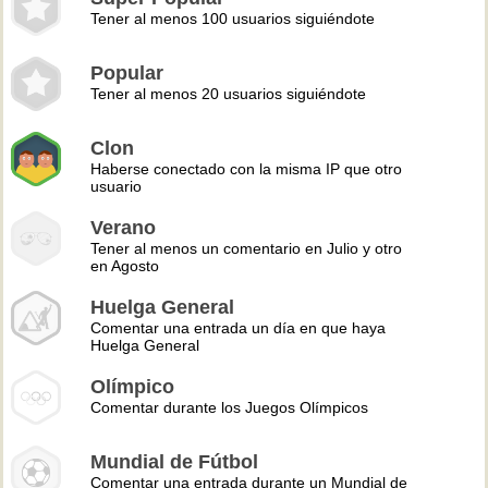
Tener al menos 100 usuarios siguiéndote
Popular
Tener al menos 20 usuarios siguiéndote
Clon
Haberse conectado con la misma IP que otro
usuario
Verano
Tener al menos un comentario en Julio y otro
en Agosto
Huelga General
Comentar una entrada un día en que haya
Huelga General
Olímpico
Comentar durante los Juegos Olímpicos
Mundial de Fútbol
Comentar una entrada durante un Mundial de