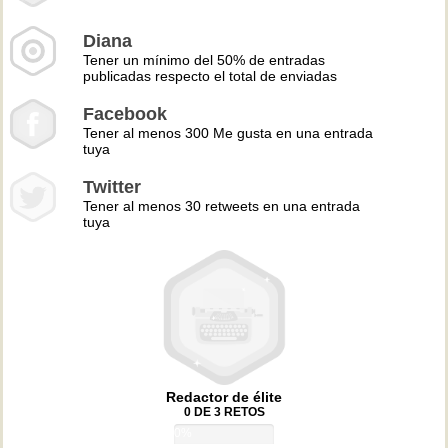
Diana
Tener un mínimo del 50% de entradas
publicadas respecto el total de enviadas
Facebook
Tener al menos 300 Me gusta en una entrada
tuya
Twitter
Tener al menos 30 retweets en una entrada
tuya
Redactor de élite
0 DE 3 RETOS
0%