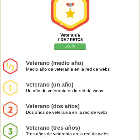
Veteranía
7 DE 7 RETOS
100%
Veterano (medio año)
Medio año de veteranía en la red de webs
Veterano (un año)
Un año de veteranía en la red de webs
Veterano (dos años)
Dos años de veteranía en la red de webs
Veterano (tres años)
Tres años de veteranía en la red de webs