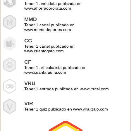
Tener 1 anécdota publicada en
www.ahorradororata.com
MMD
Tener 1 cartel publicado en
www.memedeportes.com
CG
Tener 1 cartel publicado en
www.cuantogato.com
CF
Tener 1 artículo/lista publicado en
www.cuantafauna.com
VRU
Tener 1 entrada publicada en www.vrutal.com
VIR
Tener 1 quiz publicado en www.viralizalo.com