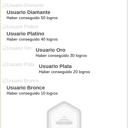
Usuario Diamante
Haber conseguido 50 logros
Usuario Platino
Haber conseguido 40 logros
Usuario Oro
Haber conseguido 30 logros
Usuario Plata
Haber conseguido 20 logros
Usuario Bronce
Haber conseguido 10 logros