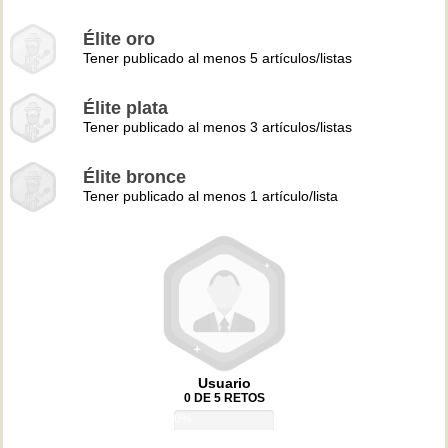
Élite oro
Tener publicado al menos 5 artículos/listas
Élite plata
Tener publicado al menos 3 artículos/listas
Élite bronce
Tener publicado al menos 1 artículo/lista
Usuario
0 DE 5 RETOS
0%