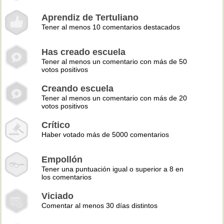
Aprendiz de Tertuliano
Tener al menos 10 comentarios destacados
Has creado escuela
Tener al menos un comentario con más de 50
votos positivos
Creando escuela
Tener al menos un comentario con más de 20
votos positivos
Crítico
Haber votado más de 5000 comentarios
Empollón
Tener una puntuación igual o superior a 8 en
los comentarios
Viciado
Comentar al menos 30 días distintos