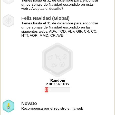
Tienes hasta el 31 de diciembre para encontrar
un personaje de Navidad escondido en esta
web ¿Aceptas el desafío?
Feliz Navidad (Global)
Tienes hasta el 31 de diciembre para encontrar
un personaje de Navidad escondido en las
siguientes webs: ADV, TQD, VEF, GIF, CR, CC,
NTT, AOR, MMD, CF, AVE
Random
2 DE 15 RETOS
14%
Novato
Recompensa por el registro en la web