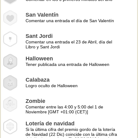
San Valentín
Comentar una entrada el día de San Valentín
Sant Jordi
Comentar una entrada el 23 de Abril, día del
Libro y Sant Jordi
Halloween
Tener publicada una entrada de Halloween
Calabaza
Logro oculto de Halloween
Zombie
Comentar entre las 4:00 y 5:00 del 1 de
Noviembre [GMT +01:00 (CET)]
Lotería de navidad
Si la última cifra del premio gordo de la lotería
de Navidad (22 Dic) coincide con la última cifra