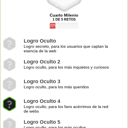
Cuarto Milenio
1 DE 5 RETOS
20%
Logro Oculto
Logro secreto, para los usuarios que captan la
esencia de la web
Logro Oculto 2
Logro oculto, para los más inquietos y curiosos
Logro Oculto 3
Logro oculto, para los más queridos
Logro Oculto 4
Logro oculto, para los fans acérrimos de la red
de webs
Logro Oculto 5
Logro oculto, para los más ocultos