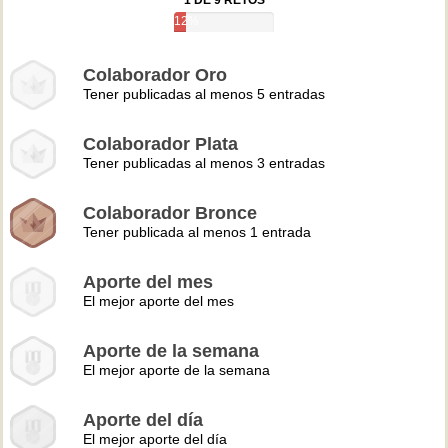
1 DE 9 RETOS
12%
Colaborador Oro
Tener publicadas al menos 5 entradas
Colaborador Plata
Tener publicadas al menos 3 entradas
Colaborador Bronce
Tener publicada al menos 1 entrada
Aporte del mes
El mejor aporte del mes
Aporte de la semana
El mejor aporte de la semana
Aporte del día
El mejor aporte del día