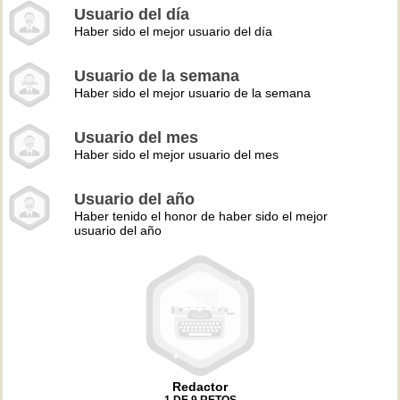
Usuario del día
Haber sido el mejor usuario del día
Usuario de la semana
Haber sido el mejor usuario de la semana
Usuario del mes
Haber sido el mejor usuario del mes
Usuario del año
Haber tenido el honor de haber sido el mejor
usuario del año
Redactor