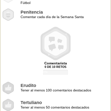
Fútbol
Penitencia
Comentar cada día de la Semana Santa
Comentarista
0 DE 10 RETOS
0%
Erudito
Tener al menos 100 comentarios destacados
Tertuliano
Tener al menos 50 comentarios destacados