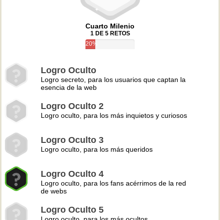
Cuarto Milenio
1 DE 5 RETOS
20%
Logro Oculto
Logro secreto, para los usuarios que captan la
esencia de la web
Logro Oculto 2
Logro oculto, para los más inquietos y curiosos
Logro Oculto 3
Logro oculto, para los más queridos
Logro Oculto 4
Logro oculto, para los fans acérrimos de la red
de webs
Logro Oculto 5
Logro oculto, para los más ocultos