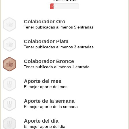
1 DE 9 RETOS
12%
Colaborador Oro
Tener publicadas al menos 5 entradas
Colaborador Plata
Tener publicadas al menos 3 entradas
Colaborador Bronce
Tener publicada al menos 1 entrada
Aporte del mes
El mejor aporte del mes
Aporte de la semana
El mejor aporte de la semana
Aporte del día
El mejor aporte del día