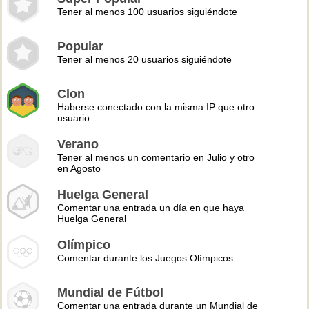
Tener al menos 100 usuarios siguiéndote
Popular
Tener al menos 20 usuarios siguiéndote
Clon
Haberse conectado con la misma IP que otro
usuario
Verano
Tener al menos un comentario en Julio y otro
en Agosto
Huelga General
Comentar una entrada un día en que haya
Huelga General
Olímpico
Comentar durante los Juegos Olímpicos
Mundial de Fútbol
Comentar una entrada durante un Mundial de