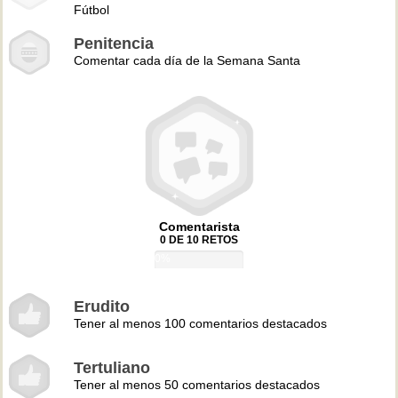
Fútbol
Penitencia
Comentar cada día de la Semana Santa
Comentarista
0 DE 10 RETOS
0%
Erudito
Tener al menos 100 comentarios destacados
Tertuliano
Tener al menos 50 comentarios destacados