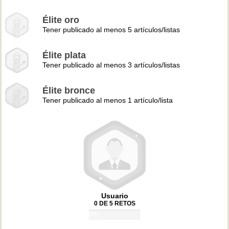
Élite oro
Tener publicado al menos 5 artículos/listas
Élite plata
Tener publicado al menos 3 artículos/listas
Élite bronce
Tener publicado al menos 1 artículo/lista
Usuario
0 DE 5 RETOS
0%