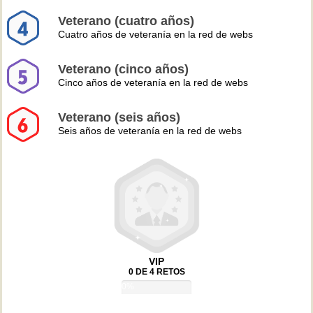
Veterano (cuatro años)
Cuatro años de veteranía en la red de webs
Veterano (cinco años)
Cinco años de veteranía en la red de webs
Veterano (seis años)
Seis años de veteranía en la red de webs
VIP
0 DE 4 RETOS
0%