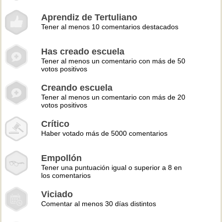
Aprendiz de Tertuliano
Tener al menos 10 comentarios destacados
Has creado escuela
Tener al menos un comentario con más de 50
votos positivos
Creando escuela
Tener al menos un comentario con más de 20
votos positivos
Crítico
Haber votado más de 5000 comentarios
Empollón
Tener una puntuación igual o superior a 8 en
los comentarios
Viciado
Comentar al menos 30 días distintos