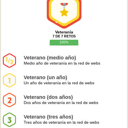
Veteranía
7 DE 7 RETOS
100%
Veterano (medio año)
Medio año de veteranía en la red de webs
Veterano (un año)
Un año de veteranía en la red de webs
Veterano (dos años)
Dos años de veteranía en la red de webs
Veterano (tres años)
Tres años de veteranía en la red de webs