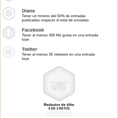
Diana
Tener un mínimo del 50% de entradas
publicadas respecto el total de enviadas
Facebook
Tener al menos 300 Me gusta en una entrada
tuya
Twitter
Tener al menos 30 retweets en una entrada
tuya
Redactor de élite
0 DE 3 RETOS
0%