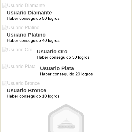
Usuario Diamante
Haber conseguido 50 logros
Usuario Platino
Haber conseguido 40 logros
Usuario Oro
Haber conseguido 30 logros
Usuario Plata
Haber conseguido 20 logros
Usuario Bronce
Haber conseguido 10 logros