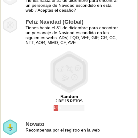
Tienes hasta el 31 de diciembre para encontrar
un personaje de Navidad escondido en esta
web ¿Aceptas el desafío?
Feliz Navidad (Global)
Tienes hasta el 31 de diciembre para encontrar
un personaje de Navidad escondido en las
siguientes webs: ADV, TQD, VEF, GIF, CR, CC,
NTT, AOR, MMD, CF, AVE
Random
2 DE 15 RETOS
14%
Novato
Recompensa por el registro en la web