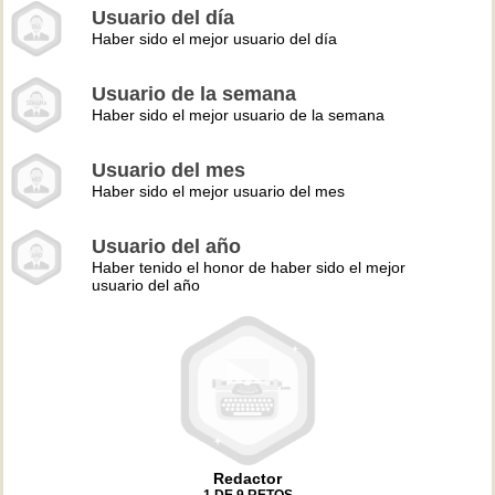
Usuario del día
Haber sido el mejor usuario del día
Usuario de la semana
Haber sido el mejor usuario de la semana
Usuario del mes
Haber sido el mejor usuario del mes
Usuario del año
Haber tenido el honor de haber sido el mejor
usuario del año
Redactor