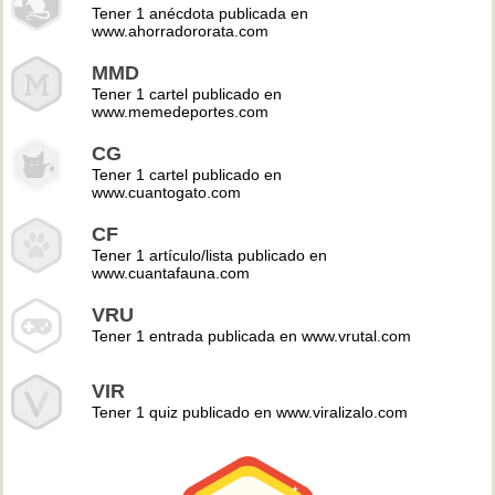
Tener 1 anécdota publicada en
www.ahorradororata.com
MMD
Tener 1 cartel publicado en
www.memedeportes.com
CG
Tener 1 cartel publicado en
www.cuantogato.com
CF
Tener 1 artículo/lista publicado en
www.cuantafauna.com
VRU
Tener 1 entrada publicada en www.vrutal.com
VIR
Tener 1 quiz publicado en www.viralizalo.com