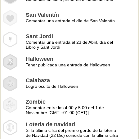
San Valentín
Comentar una entrada el día de San Valentín
Sant Jordi
Comentar una entrada el 23 de Abril, día del
Libro y Sant Jordi
Halloween
Tener publicada una entrada de Halloween
Calabaza
Logro oculto de Halloween
Zombie
Comentar entre las 4:00 y 5:00 del 1 de
Noviembre [GMT +01:00 (CET)]
Lotería de navidad
Si la última cifra del premio gordo de la lotería
de Navidad (22 Dic) coincide con la última cifra