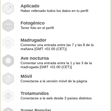
Aplicado
Haber rellenado todos los datos en tu perfil
Fotogénico
Tener foto en el perfil
Madrugador
Comentar una entrada entre las 7 y las 8 de la
mañana [GMT +01:00 (CET)]
Ave nocturna
Comentar una entrada entre la 1 y las 3 de la
madrugada [GMT +01:00 (CET)]
Móvil
Conectarse a la versión móvil de la página
Trotamundos
Conectarse a la web desde 3 países distintos
Super Popular