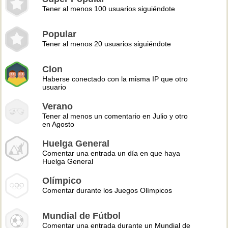
Tener al menos 100 usuarios siguiéndote
Popular
Tener al menos 20 usuarios siguiéndote
Clon
Haberse conectado con la misma IP que otro
usuario
Verano
Tener al menos un comentario en Julio y otro
en Agosto
Huelga General
Comentar una entrada un día en que haya
Huelga General
Olímpico
Comentar durante los Juegos Olímpicos
Mundial de Fútbol
Comentar una entrada durante un Mundial de