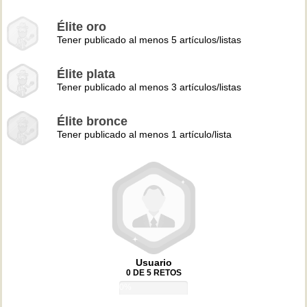
Élite oro
Tener publicado al menos 5 artículos/listas
Élite plata
Tener publicado al menos 3 artículos/listas
Élite bronce
Tener publicado al menos 1 artículo/lista
Usuario
0 DE 5 RETOS
0%