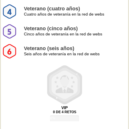
Veterano (cuatro años)
Cuatro años de veteranía en la red de webs
Veterano (cinco años)
Cinco años de veteranía en la red de webs
Veterano (seis años)
Seis años de veteranía en la red de webs
VIP
0 DE 4 RETOS
0%