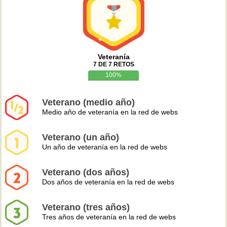
Veteranía
7 DE 7 RETOS
100%
Veterano (medio año)
Medio año de veteranía en la red de webs
Veterano (un año)
Un año de veteranía en la red de webs
Veterano (dos años)
Dos años de veteranía en la red de webs
Veterano (tres años)
Tres años de veteranía en la red de webs