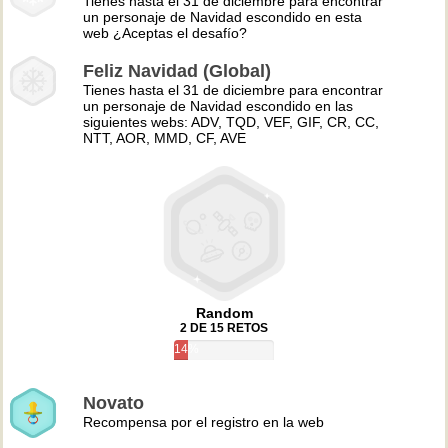
Tienes hasta el 31 de diciembre para encontrar
un personaje de Navidad escondido en esta
web ¿Aceptas el desafío?
Feliz Navidad (Global)
Tienes hasta el 31 de diciembre para encontrar
un personaje de Navidad escondido en las
siguientes webs: ADV, TQD, VEF, GIF, CR, CC,
NTT, AOR, MMD, CF, AVE
Random
2 DE 15 RETOS
14%
Novato
Recompensa por el registro en la web