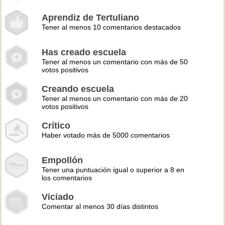
Aprendiz de Tertuliano
Tener al menos 10 comentarios destacados
Has creado escuela
Tener al menos un comentario con más de 50
votos positivos
Creando escuela
Tener al menos un comentario con más de 20
votos positivos
Crítico
Haber votado más de 5000 comentarios
Empollón
Tener una puntuación igual o superior a 8 en
los comentarios
Viciado
Comentar al menos 30 días distintos