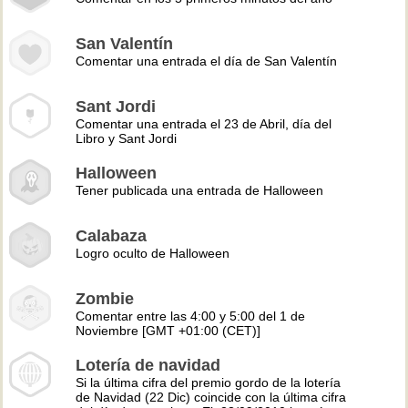
San Valentín
Comentar una entrada el día de San Valentín
Sant Jordi
Comentar una entrada el 23 de Abril, día del
Libro y Sant Jordi
Halloween
Tener publicada una entrada de Halloween
Calabaza
Logro oculto de Halloween
Zombie
Comentar entre las 4:00 y 5:00 del 1 de
Noviembre [GMT +01:00 (CET)]
Lotería de navidad
Si la última cifra del premio gordo de la lotería
de Navidad (22 Dic) coincide con la última cifra