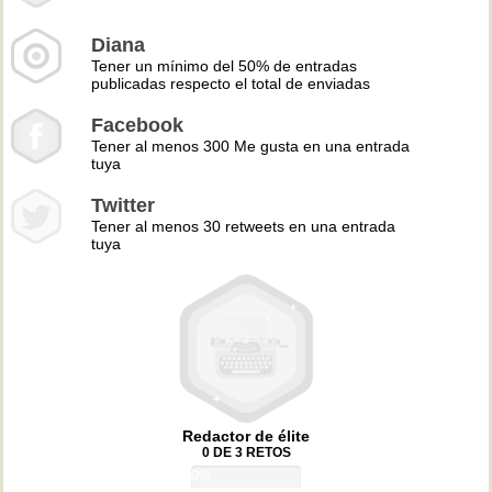
Diana
Tener un mínimo del 50% de entradas
publicadas respecto el total de enviadas
Facebook
Tener al menos 300 Me gusta en una entrada
tuya
Twitter
Tener al menos 30 retweets en una entrada
tuya
Redactor de élite
0 DE 3 RETOS
0%