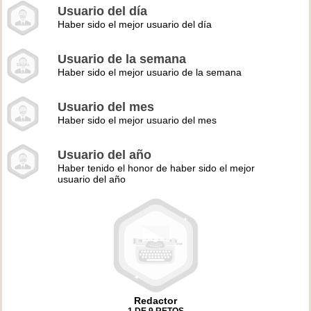
Usuario del día
Haber sido el mejor usuario del día
Usuario de la semana
Haber sido el mejor usuario de la semana
Usuario del mes
Haber sido el mejor usuario del mes
Usuario del año
Haber tenido el honor de haber sido el mejor
usuario del año
Redactor