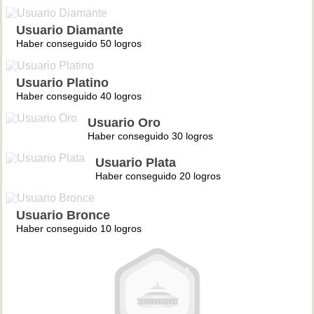
Usuario Diamante
Haber conseguido 50 logros
Usuario Platino
Haber conseguido 40 logros
Usuario Oro
Haber conseguido 30 logros
Usuario Plata
Haber conseguido 20 logros
Usuario Bronce
Haber conseguido 10 logros