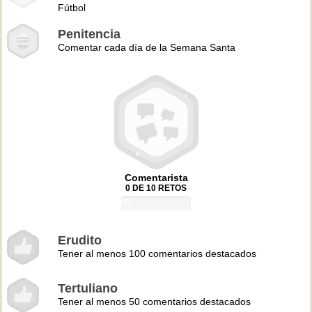
Fútbol
Penitencia
Comentar cada día de la Semana Santa
Comentarista
0 DE 10 RETOS
0%
Erudito
Tener al menos 100 comentarios destacados
Tertuliano
Tener al menos 50 comentarios destacados