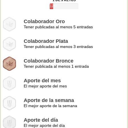
1 DE 9 RETOS
12%
Colaborador Oro
Tener publicadas al menos 5 entradas
Colaborador Plata
Tener publicadas al menos 3 entradas
Colaborador Bronce
Tener publicada al menos 1 entrada
Aporte del mes
El mejor aporte del mes
Aporte de la semana
El mejor aporte de la semana
Aporte del día
El mejor aporte del día