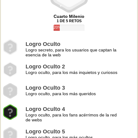
Cuarto Milenio
1 DE 5 RETOS
20%
Logro Oculto
Logro secreto, para los usuarios que captan la
esencia de la web
Logro Oculto 2
Logro oculto, para los más inquietos y curiosos
Logro Oculto 3
Logro oculto, para los más queridos
Logro Oculto 4
Logro oculto, para los fans acérrimos de la red
de webs
Logro Oculto 5
Logro oculto, para los más ocultos