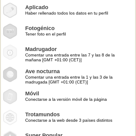
Aplicado
Haber rellenado todos los datos en tu perfil
Fotogénico
Tener foto en el perfil
Madrugador
Comentar una entrada entre las 7 y las 8 de la
mañana [GMT +01:00 (CET)]
Ave nocturna
Comentar una entrada entre la 1 y las 3 de la
madrugada [GMT +01:00 (CET)]
Móvil
Conectarse a la versión móvil de la página
Trotamundos
Conectarse a la web desde 3 países distintos
Super Popular