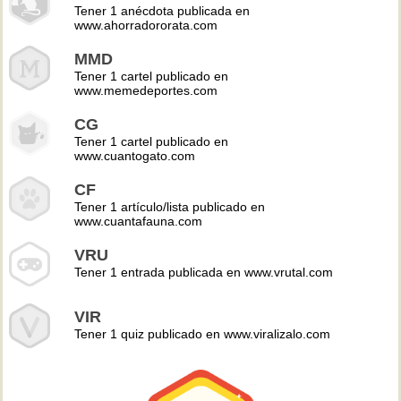
Tener 1 anécdota publicada en
www.ahorradororata.com
MMD
Tener 1 cartel publicado en
www.memedeportes.com
CG
Tener 1 cartel publicado en
www.cuantogato.com
CF
Tener 1 artículo/lista publicado en
www.cuantafauna.com
VRU
Tener 1 entrada publicada en www.vrutal.com
VIR
Tener 1 quiz publicado en www.viralizalo.com