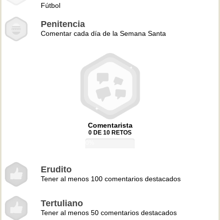
Fútbol
Penitencia
Comentar cada día de la Semana Santa
Comentarista
0 DE 10 RETOS
0%
Erudito
Tener al menos 100 comentarios destacados
Tertuliano
Tener al menos 50 comentarios destacados