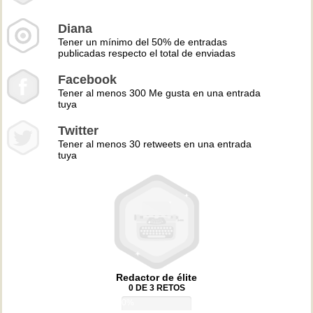
Diana
Tener un mínimo del 50% de entradas
publicadas respecto el total de enviadas
Facebook
Tener al menos 300 Me gusta en una entrada
tuya
Twitter
Tener al menos 30 retweets en una entrada
tuya
Redactor de élite
0 DE 3 RETOS
0%