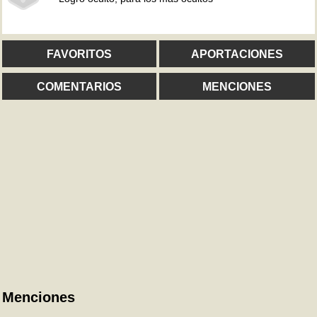
FAVORITOS
APORTACIONES
COMENTARIOS
MENCIONES
Menciones