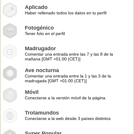
Aplicado
Haber rellenado todos los datos en tu perfil
Fotogénico
Tener foto en el perfil
Madrugador
Comentar una entrada entre las 7 y las 8 de la
mañana [GMT +01:00 (CET)]
Ave nocturna
Comentar una entrada entre la 1 y las 3 de la
madrugada [GMT +01:00 (CET)]
Móvil
Conectarse a la versión móvil de la página
Trotamundos
Conectarse a la web desde 3 países distintos
Super Popular