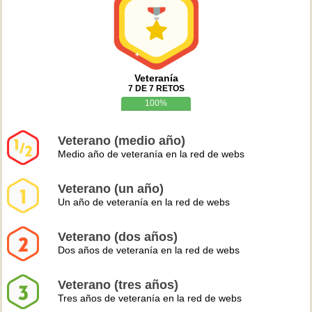
Veteranía
7 DE 7 RETOS
100%
Veterano (medio año)
Medio año de veteranía en la red de webs
Veterano (un año)
Un año de veteranía en la red de webs
Veterano (dos años)
Dos años de veteranía en la red de webs
Veterano (tres años)
Tres años de veteranía en la red de webs