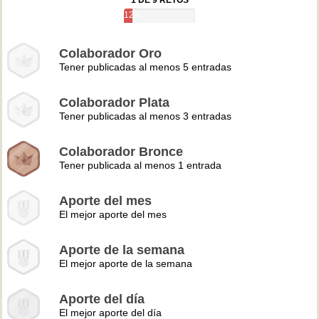
1 DE 9 RETOS
12%
Colaborador Oro
Tener publicadas al menos 5 entradas
Colaborador Plata
Tener publicadas al menos 3 entradas
Colaborador Bronce
Tener publicada al menos 1 entrada
Aporte del mes
El mejor aporte del mes
Aporte de la semana
El mejor aporte de la semana
Aporte del día
El mejor aporte del día