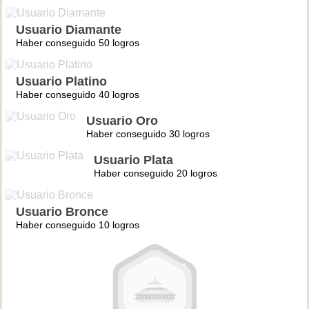
Usuario Diamante
Haber conseguido 50 logros
Usuario Platino
Haber conseguido 40 logros
Usuario Oro
Haber conseguido 30 logros
Usuario Plata
Haber conseguido 20 logros
Usuario Bronce
Haber conseguido 10 logros