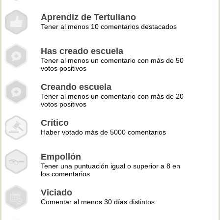
Aprendiz de Tertuliano
Tener al menos 10 comentarios destacados
Has creado escuela
Tener al menos un comentario con más de 50
votos positivos
Creando escuela
Tener al menos un comentario con más de 20
votos positivos
Crítico
Haber votado más de 5000 comentarios
Empollón
Tener una puntuación igual o superior a 8 en
los comentarios
Viciado
Comentar al menos 30 días distintos