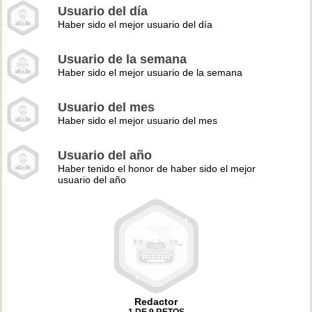
Usuario del día
Haber sido el mejor usuario del día
Usuario de la semana
Haber sido el mejor usuario de la semana
Usuario del mes
Haber sido el mejor usuario del mes
Usuario del año
Haber tenido el honor de haber sido el mejor
usuario del año
Redactor