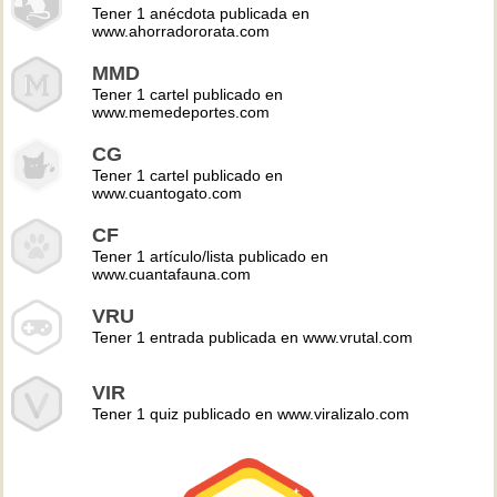
Tener 1 anécdota publicada en
www.ahorradororata.com
MMD
Tener 1 cartel publicado en
www.memedeportes.com
CG
Tener 1 cartel publicado en
www.cuantogato.com
CF
Tener 1 artículo/lista publicado en
www.cuantafauna.com
VRU
Tener 1 entrada publicada en www.vrutal.com
VIR
Tener 1 quiz publicado en www.viralizalo.com