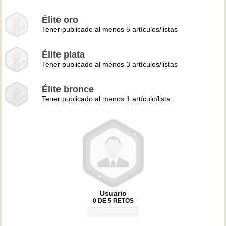
Élite oro
Tener publicado al menos 5 artículos/listas
Élite plata
Tener publicado al menos 3 artículos/listas
Élite bronce
Tener publicado al menos 1 artículo/lista
Usuario
0 DE 5 RETOS
0%