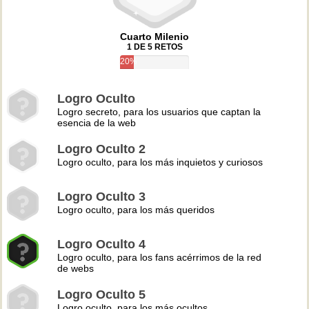
Cuarto Milenio
1 DE 5 RETOS
20%
Logro Oculto
Logro secreto, para los usuarios que captan la
esencia de la web
Logro Oculto 2
Logro oculto, para los más inquietos y curiosos
Logro Oculto 3
Logro oculto, para los más queridos
Logro Oculto 4
Logro oculto, para los fans acérrimos de la red
de webs
Logro Oculto 5
Logro oculto, para los más ocultos