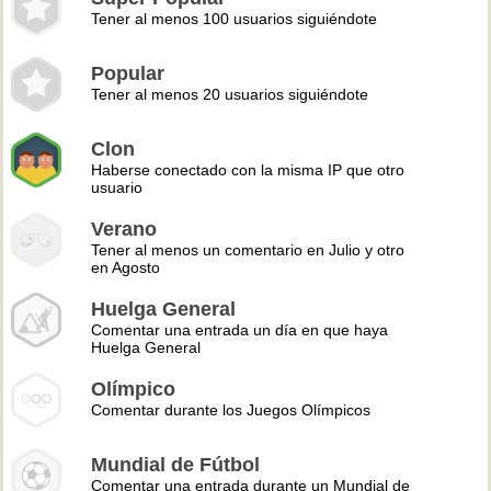
Tener al menos 100 usuarios siguiéndote
Popular
Tener al menos 20 usuarios siguiéndote
Clon
Haberse conectado con la misma IP que otro
usuario
Verano
Tener al menos un comentario en Julio y otro
en Agosto
Huelga General
Comentar una entrada un día en que haya
Huelga General
Olímpico
Comentar durante los Juegos Olímpicos
Mundial de Fútbol
Comentar una entrada durante un Mundial de