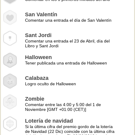
San Valentín
Comentar una entrada el día de San Valentín
Sant Jordi
Comentar una entrada el 23 de Abril, día del
Libro y Sant Jordi
Halloween
Tener publicada una entrada de Halloween
Calabaza
Logro oculto de Halloween
Zombie
Comentar entre las 4:00 y 5:00 del 1 de
Noviembre [GMT +01:00 (CET)]
Lotería de navidad
Si la última cifra del premio gordo de la lotería
de Navidad (22 Dic) coincide con la última cifra