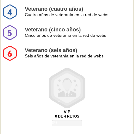
Veterano (cuatro años)
Cuatro años de veteranía en la red de webs
Veterano (cinco años)
Cinco años de veteranía en la red de webs
Veterano (seis años)
Seis años de veteranía en la red de webs
VIP
0 DE 4 RETOS
0%