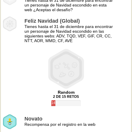
Tienes hasta el 31 de diciembre para encontrar
un personaje de Navidad escondido en esta
web ¿Aceptas el desafío?
Feliz Navidad (Global)
Tienes hasta el 31 de diciembre para encontrar
un personaje de Navidad escondido en las
siguientes webs: ADV, TQD, VEF, GIF, CR, CC,
NTT, AOR, MMD, CF, AVE
Random
2 DE 15 RETOS
14%
Novato
Recompensa por el registro en la web