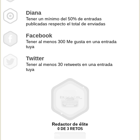
Diana
Tener un mínimo del 50% de entradas
publicadas respecto el total de enviadas
Facebook
Tener al menos 300 Me gusta en una entrada
tuya
Twitter
Tener al menos 30 retweets en una entrada
tuya
Redactor de élite
0 DE 3 RETOS
0%