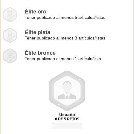
Élite oro
Tener publicado al menos 5 artículos/listas
Élite plata
Tener publicado al menos 3 artículos/listas
Élite bronce
Tener publicado al menos 1 artículo/lista
Usuario
0 DE 5 RETOS
0%