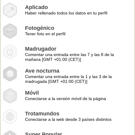
Aplicado
Haber rellenado todos los datos en tu perfil
Fotogénico
Tener foto en el perfil
Madrugador
Comentar una entrada entre las 7 y las 8 de la
mañana [GMT +01:00 (CET)]
Ave nocturna
Comentar una entrada entre la 1 y las 3 de la
madrugada [GMT +01:00 (CET)]
Móvil
Conectarse a la versión móvil de la página
Trotamundos
Conectarse a la web desde 3 países distintos
Super Popular