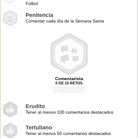
Fútbol
Penitencia
Comentar cada día de la Semana Santa
Comentarista
0 DE 10 RETOS
0%
Erudito
Tener al menos 100 comentarios destacados
Tertuliano
Tener al menos 50 comentarios destacados