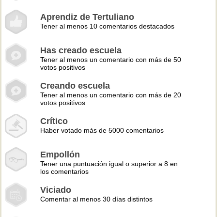
Aprendiz de Tertuliano
Tener al menos 10 comentarios destacados
Has creado escuela
Tener al menos un comentario con más de 50
votos positivos
Creando escuela
Tener al menos un comentario con más de 20
votos positivos
Crítico
Haber votado más de 5000 comentarios
Empollón
Tener una puntuación igual o superior a 8 en
los comentarios
Viciado
Comentar al menos 30 días distintos