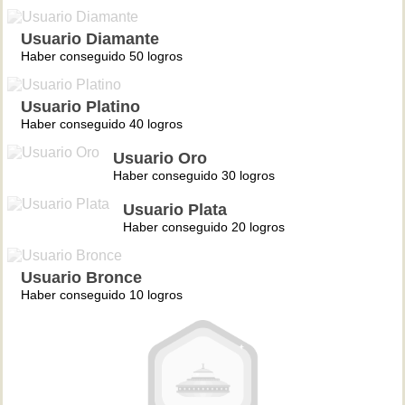
Usuario Diamante
Haber conseguido 50 logros
Usuario Platino
Haber conseguido 40 logros
Usuario Oro
Haber conseguido 30 logros
Usuario Plata
Haber conseguido 20 logros
Usuario Bronce
Haber conseguido 10 logros