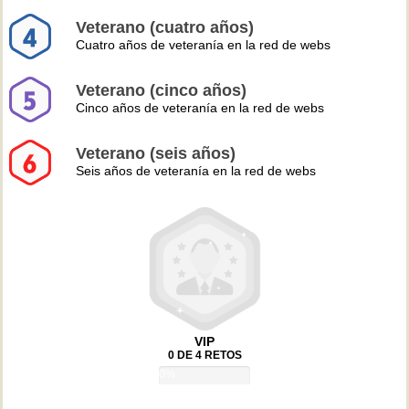
Veterano (cuatro años)
Cuatro años de veteranía en la red de webs
Veterano (cinco años)
Cinco años de veteranía en la red de webs
Veterano (seis años)
Seis años de veteranía en la red de webs
VIP
0 DE 4 RETOS
0%