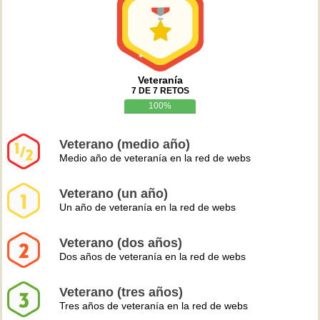
Veteranía
7 DE 7 RETOS
100%
Veterano (medio año)
Medio año de veteranía en la red de webs
Veterano (un año)
Un año de veteranía en la red de webs
Veterano (dos años)
Dos años de veteranía en la red de webs
Veterano (tres años)
Tres años de veteranía en la red de webs