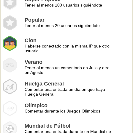
Tener al menos 100 usuarios siguiéndote
Popular
Tener al menos 20 usuarios siguiéndote
Clon
Haberse conectado con la misma IP que otro
usuario
Verano
Tener al menos un comentario en Julio y otro
en Agosto
Huelga General
Comentar una entrada un día en que haya
Huelga General
Olímpico
Comentar durante los Juegos Olímpicos
Mundial de Fútbol
Comentar una entrada durante un Mundial de