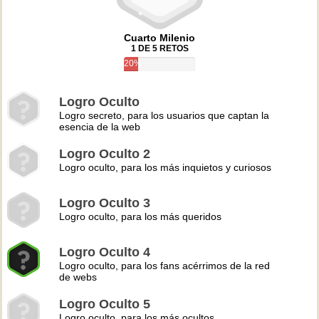
Cuarto Milenio
1 DE 5 RETOS
20%
Logro Oculto
Logro secreto, para los usuarios que captan la
esencia de la web
Logro Oculto 2
Logro oculto, para los más inquietos y curiosos
Logro Oculto 3
Logro oculto, para los más queridos
Logro Oculto 4
Logro oculto, para los fans acérrimos de la red
de webs
Logro Oculto 5
Logro oculto, para los más ocultos