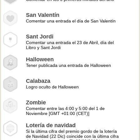
San Valentín
Comentar una entrada el día de San Valentín
Sant Jordi
Comentar una entrada el 23 de Abril, día del
Libro y Sant Jordi
Halloween
Tener publicada una entrada de Halloween
Calabaza
Logro oculto de Halloween
Zombie
Comentar entre las 4:00 y 5:00 del 1 de
Noviembre [GMT +01:00 (CET)]
Lotería de navidad
Si la última cifra del premio gordo de la lotería
de Navidad (22 Dic) coincide con la última cifra