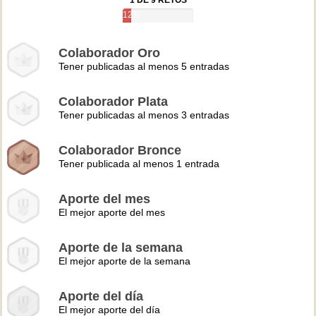
1 DE 9 RETOS
12%
Colaborador Oro
Tener publicadas al menos 5 entradas
Colaborador Plata
Tener publicadas al menos 3 entradas
Colaborador Bronce
Tener publicada al menos 1 entrada
Aporte del mes
El mejor aporte del mes
Aporte de la semana
El mejor aporte de la semana
Aporte del día
El mejor aporte del día