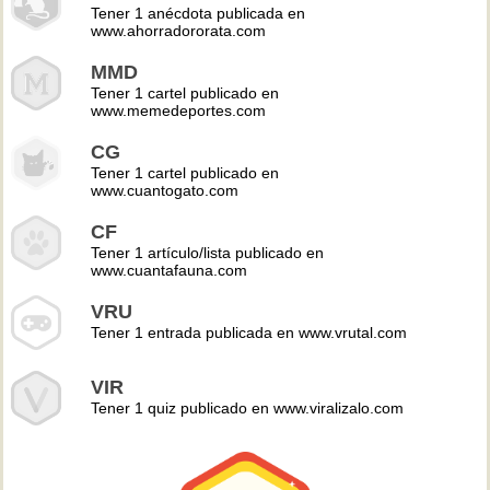
Tener 1 anécdota publicada en
www.ahorradororata.com
MMD
Tener 1 cartel publicado en
www.memedeportes.com
CG
Tener 1 cartel publicado en
www.cuantogato.com
CF
Tener 1 artículo/lista publicado en
www.cuantafauna.com
VRU
Tener 1 entrada publicada en www.vrutal.com
VIR
Tener 1 quiz publicado en www.viralizalo.com