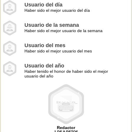
Usuario del día
Haber sido el mejor usuario del día
Usuario de la semana
Haber sido el mejor usuario de la semana
Usuario del mes
Haber sido el mejor usuario del mes
Usuario del año
Haber tenido el honor de haber sido el mejor
usuario del año
Redactor