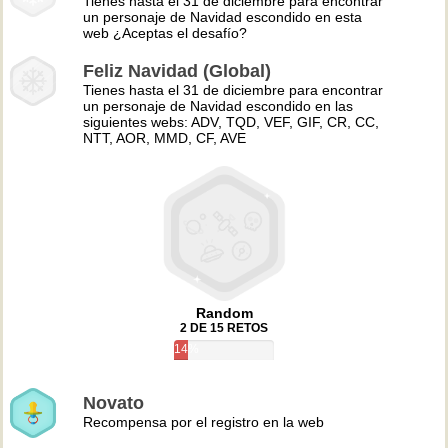
Tienes hasta el 31 de diciembre para encontrar
un personaje de Navidad escondido en esta
web ¿Aceptas el desafío?
Feliz Navidad (Global)
Tienes hasta el 31 de diciembre para encontrar
un personaje de Navidad escondido en las
siguientes webs: ADV, TQD, VEF, GIF, CR, CC,
NTT, AOR, MMD, CF, AVE
Random
2 DE 15 RETOS
14%
Novato
Recompensa por el registro en la web