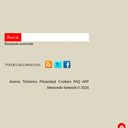
Búsqueda avanzada
PUEDES SEGUIRNOS EN:
Acerca
Términos
Privacidad
Cookies
FAQ
APP
Memondo Network © 2026