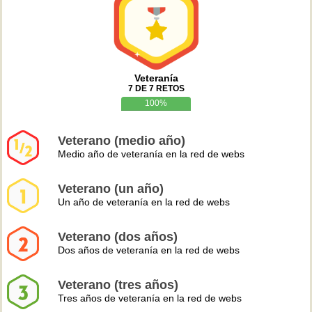
Veteranía
7 DE 7 RETOS
100%
Veterano (medio año)
Medio año de veteranía en la red de webs
Veterano (un año)
Un año de veteranía en la red de webs
Veterano (dos años)
Dos años de veteranía en la red de webs
Veterano (tres años)
Tres años de veteranía en la red de webs