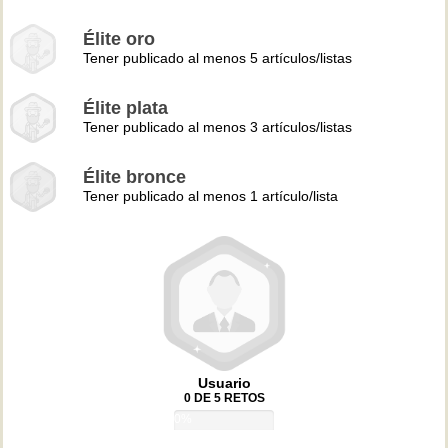
Élite oro
Tener publicado al menos 5 artículos/listas
Élite plata
Tener publicado al menos 3 artículos/listas
Élite bronce
Tener publicado al menos 1 artículo/lista
Usuario
0 DE 5 RETOS
0%