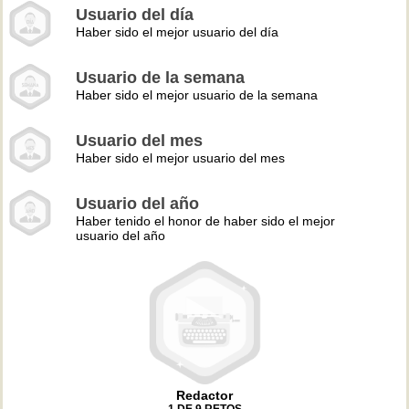
Usuario del día
Haber sido el mejor usuario del día
Usuario de la semana
Haber sido el mejor usuario de la semana
Usuario del mes
Haber sido el mejor usuario del mes
Usuario del año
Haber tenido el honor de haber sido el mejor
usuario del año
Redactor