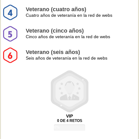
Veterano (cuatro años)
Cuatro años de veteranía en la red de webs
Veterano (cinco años)
Cinco años de veteranía en la red de webs
Veterano (seis años)
Seis años de veteranía en la red de webs
VIP
0 DE 4 RETOS
0%