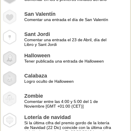
San Valentín
Comentar una entrada el día de San Valentín
Sant Jordi
Comentar una entrada el 23 de Abril, día del
Libro y Sant Jordi
Halloween
Tener publicada una entrada de Halloween
Calabaza
Logro oculto de Halloween
Zombie
Comentar entre las 4:00 y 5:00 del 1 de
Noviembre [GMT +01:00 (CET)]
Lotería de navidad
Si la última cifra del premio gordo de la lotería
de Navidad (22 Dic) coincide con la última cifra