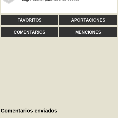
FAVORITOS
APORTACIONES
COMENTARIOS
MENCIONES
Comentarios enviados