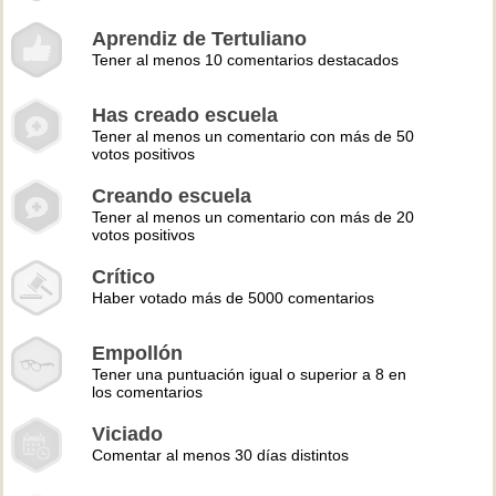
Aprendiz de Tertuliano
Tener al menos 10 comentarios destacados
Has creado escuela
Tener al menos un comentario con más de 50
votos positivos
Creando escuela
Tener al menos un comentario con más de 20
votos positivos
Crítico
Haber votado más de 5000 comentarios
Empollón
Tener una puntuación igual o superior a 8 en
los comentarios
Viciado
Comentar al menos 30 días distintos