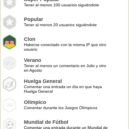
Tener al menos 100 usuarios siguiéndote
Popular
Tener al menos 20 usuarios siguiéndote
Clon
Haberse conectado con la misma IP que otro
usuario
Verano
Tener al menos un comentario en Julio y otro
en Agosto
Huelga General
Comentar una entrada un día en que haya
Huelga General
Olímpico
Comentar durante los Juegos Olímpicos
Mundial de Fútbol
Comentar una entrada durante un Mundial de