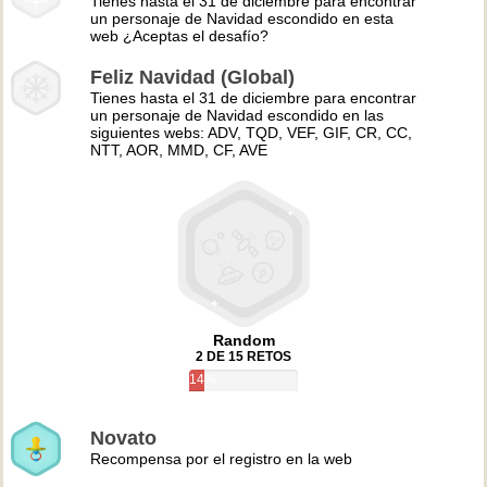
Tienes hasta el 31 de diciembre para encontrar
un personaje de Navidad escondido en esta
web ¿Aceptas el desafío?
Feliz Navidad (Global)
Tienes hasta el 31 de diciembre para encontrar
un personaje de Navidad escondido en las
siguientes webs: ADV, TQD, VEF, GIF, CR, CC,
NTT, AOR, MMD, CF, AVE
Random
2 DE 15 RETOS
14%
Novato
Recompensa por el registro en la web