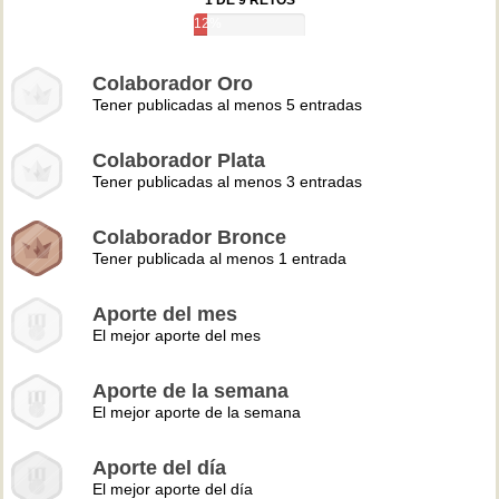
1 DE 9 RETOS
12%
Colaborador Oro
Tener publicadas al menos 5 entradas
Colaborador Plata
Tener publicadas al menos 3 entradas
Colaborador Bronce
Tener publicada al menos 1 entrada
Aporte del mes
El mejor aporte del mes
Aporte de la semana
El mejor aporte de la semana
Aporte del día
El mejor aporte del día