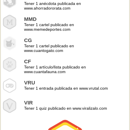
Tener 1 anécdota publicada en
www.ahorradororata.com
MMD
Tener 1 cartel publicado en
www.memedeportes.com
CG
Tener 1 cartel publicado en
www.cuantogato.com
CF
Tener 1 artículo/lista publicado en
www.cuantafauna.com
VRU
Tener 1 entrada publicada en www.vrutal.com
VIR
Tener 1 quiz publicado en www.viralizalo.com