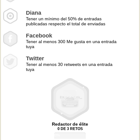
Diana
Tener un mínimo del 50% de entradas
publicadas respecto el total de enviadas
Facebook
Tener al menos 300 Me gusta en una entrada
tuya
Twitter
Tener al menos 30 retweets en una entrada
tuya
Redactor de élite
0 DE 3 RETOS
0%