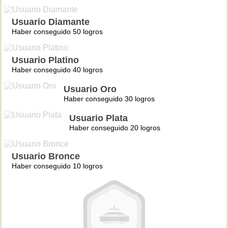
Usuario Diamante
Haber conseguido 50 logros
Usuario Platino
Haber conseguido 40 logros
Usuario Oro
Haber conseguido 30 logros
Usuario Plata
Haber conseguido 20 logros
Usuario Bronce
Haber conseguido 10 logros