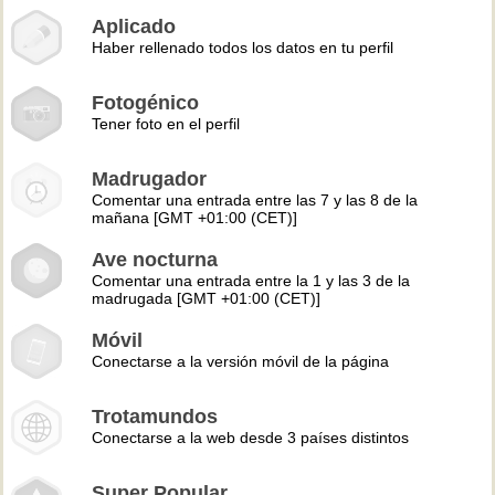
Aplicado
Haber rellenado todos los datos en tu perfil
Fotogénico
Tener foto en el perfil
Madrugador
Comentar una entrada entre las 7 y las 8 de la
mañana [GMT +01:00 (CET)]
Ave nocturna
Comentar una entrada entre la 1 y las 3 de la
madrugada [GMT +01:00 (CET)]
Móvil
Conectarse a la versión móvil de la página
Trotamundos
Conectarse a la web desde 3 países distintos
Super Popular