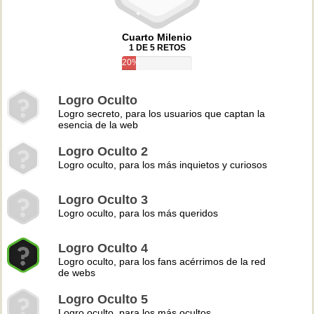
Cuarto Milenio
1 DE 5 RETOS
20%
Logro Oculto
Logro secreto, para los usuarios que captan la
esencia de la web
Logro Oculto 2
Logro oculto, para los más inquietos y curiosos
Logro Oculto 3
Logro oculto, para los más queridos
Logro Oculto 4
Logro oculto, para los fans acérrimos de la red
de webs
Logro Oculto 5
Logro oculto, para los más ocultos