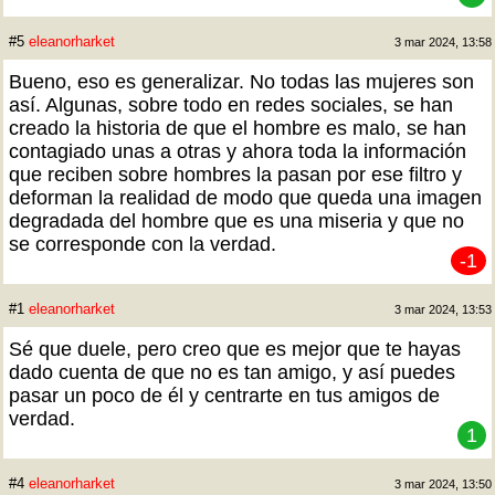
#5
eleanorharket
3 mar 2024, 13:58
Bueno, eso es generalizar. No todas las mujeres son
así. Algunas, sobre todo en redes sociales, se han
creado la historia de que el hombre es malo, se han
contagiado unas a otras y ahora toda la información
que reciben sobre hombres la pasan por ese filtro y
deforman la realidad de modo que queda una imagen
degradada del hombre que es una miseria y que no
se corresponde con la verdad.
-1
#1
eleanorharket
3 mar 2024, 13:53
Sé que duele, pero creo que es mejor que te hayas
dado cuenta de que no es tan amigo, y así puedes
pasar un poco de él y centrarte en tus amigos de
verdad.
1
#4
eleanorharket
3 mar 2024, 13:50