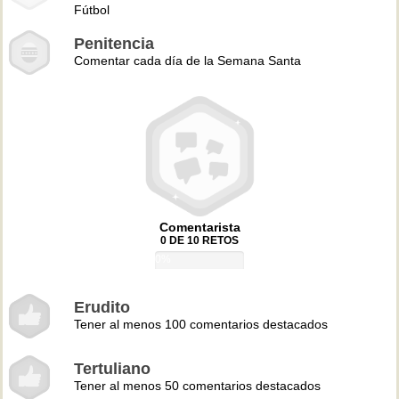
Fútbol
Penitencia
Comentar cada día de la Semana Santa
Comentarista
0 DE 10 RETOS
0%
Erudito
Tener al menos 100 comentarios destacados
Tertuliano
Tener al menos 50 comentarios destacados