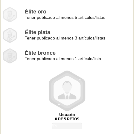
Élite oro
Tener publicado al menos 5 artículos/listas
Élite plata
Tener publicado al menos 3 artículos/listas
Élite bronce
Tener publicado al menos 1 artículo/lista
Usuario
0 DE 5 RETOS
0%