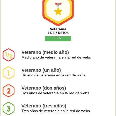
Veteranía
7 DE 7 RETOS
100%
Veterano (medio año)
Medio año de veteranía en la red de webs
Veterano (un año)
Un año de veteranía en la red de webs
Veterano (dos años)
Dos años de veteranía en la red de webs
Veterano (tres años)
Tres años de veteranía en la red de webs