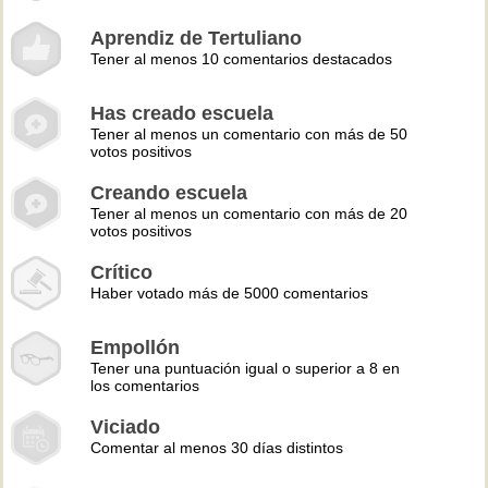
Aprendiz de Tertuliano
Tener al menos 10 comentarios destacados
Has creado escuela
Tener al menos un comentario con más de 50
votos positivos
Creando escuela
Tener al menos un comentario con más de 20
votos positivos
Crítico
Haber votado más de 5000 comentarios
Empollón
Tener una puntuación igual o superior a 8 en
los comentarios
Viciado
Comentar al menos 30 días distintos