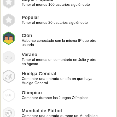
Tener al menos 100 usuarios siguiéndote
Popular
Tener al menos 20 usuarios siguiéndote
Clon
Haberse conectado con la misma IP que otro
usuario
Verano
Tener al menos un comentario en Julio y otro
en Agosto
Huelga General
Comentar una entrada un día en que haya
Huelga General
Olímpico
Comentar durante los Juegos Olímpicos
Mundial de Fútbol
Comentar una entrada durante un Mundial de