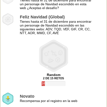
Tienes hasta el 31 de diciembre para encontrar
un personaje de Navidad escondido en esta
web ¿Aceptas el desafío?
Feliz Navidad (Global)
Tienes hasta el 31 de diciembre para encontrar
un personaje de Navidad escondido en las
siguientes webs: ADV, TQD, VEF, GIF, CR, CC,
NTT, AOR, MMD, CF, AVE
Random
2 DE 15 RETOS
14%
Novato
Recompensa por el registro en la web