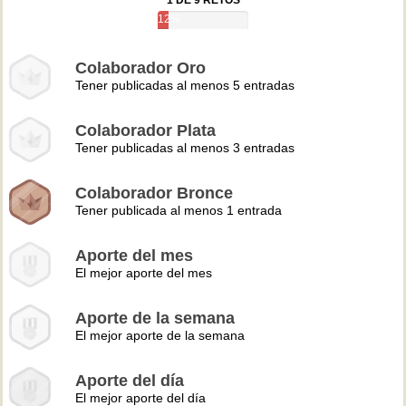
1 DE 9 RETOS
12%
Colaborador Oro
Tener publicadas al menos 5 entradas
Colaborador Plata
Tener publicadas al menos 3 entradas
Colaborador Bronce
Tener publicada al menos 1 entrada
Aporte del mes
El mejor aporte del mes
Aporte de la semana
El mejor aporte de la semana
Aporte del día
El mejor aporte del día