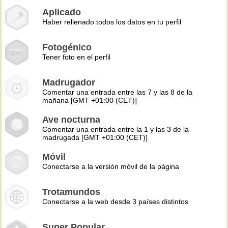
Aplicado
Haber rellenado todos los datos en tu perfil
Fotogénico
Tener foto en el perfil
Madrugador
Comentar una entrada entre las 7 y las 8 de la
mañana [GMT +01:00 (CET)]
Ave nocturna
Comentar una entrada entre la 1 y las 3 de la
madrugada [GMT +01:00 (CET)]
Móvil
Conectarse a la versión móvil de la página
Trotamundos
Conectarse a la web desde 3 países distintos
Super Popular