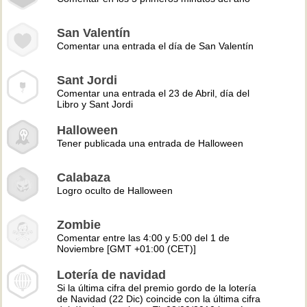
San Valentín
Comentar una entrada el día de San Valentín
Sant Jordi
Comentar una entrada el 23 de Abril, día del
Libro y Sant Jordi
Halloween
Tener publicada una entrada de Halloween
Calabaza
Logro oculto de Halloween
Zombie
Comentar entre las 4:00 y 5:00 del 1 de
Noviembre [GMT +01:00 (CET)]
Lotería de navidad
Si la última cifra del premio gordo de la lotería
de Navidad (22 Dic) coincide con la última cifra