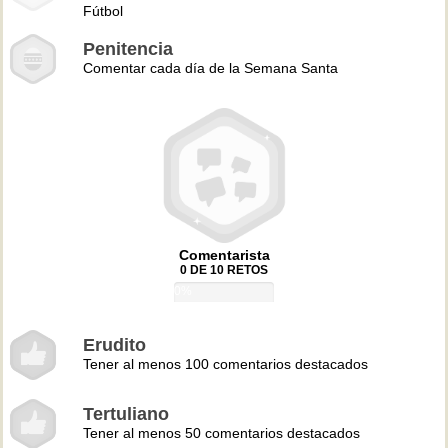
Fútbol
Penitencia
Comentar cada día de la Semana Santa
Comentarista
0 DE 10 RETOS
0%
Erudito
Tener al menos 100 comentarios destacados
Tertuliano
Tener al menos 50 comentarios destacados