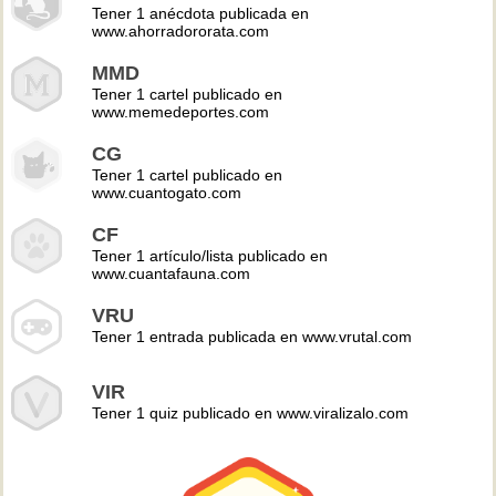
Tener 1 anécdota publicada en
www.ahorradororata.com
MMD
Tener 1 cartel publicado en
www.memedeportes.com
CG
Tener 1 cartel publicado en
www.cuantogato.com
CF
Tener 1 artículo/lista publicado en
www.cuantafauna.com
VRU
Tener 1 entrada publicada en www.vrutal.com
VIR
Tener 1 quiz publicado en www.viralizalo.com