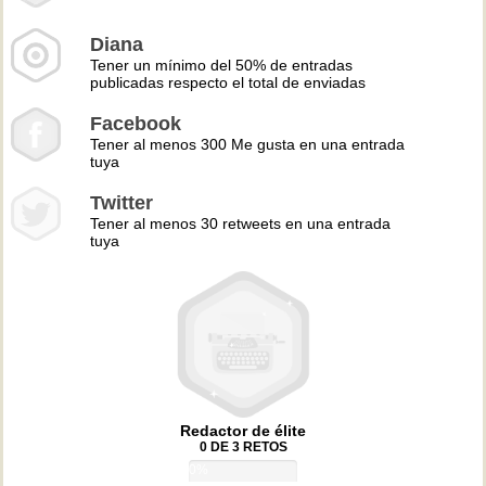
Diana
Tener un mínimo del 50% de entradas
publicadas respecto el total de enviadas
Facebook
Tener al menos 300 Me gusta en una entrada
tuya
Twitter
Tener al menos 30 retweets en una entrada
tuya
Redactor de élite
0 DE 3 RETOS
0%