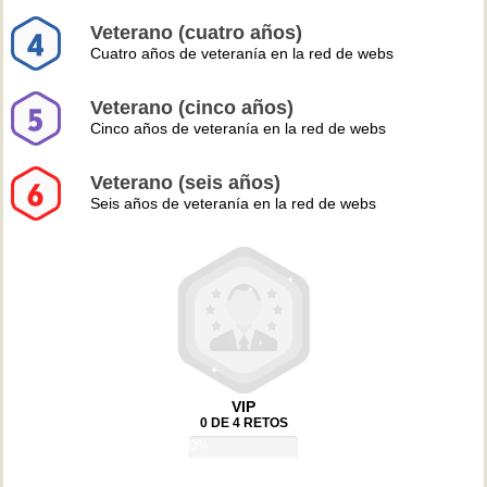
Veterano (cuatro años)
Cuatro años de veteranía en la red de webs
Veterano (cinco años)
Cinco años de veteranía en la red de webs
Veterano (seis años)
Seis años de veteranía en la red de webs
VIP
0 DE 4 RETOS
0%