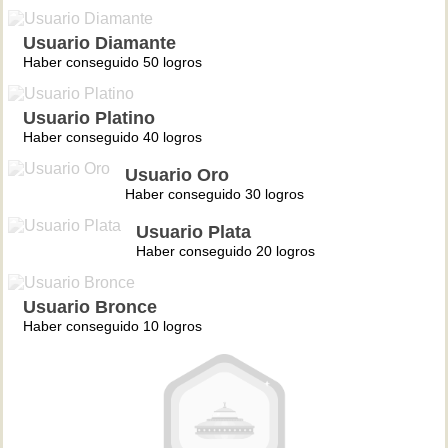
Usuario Diamante
Haber conseguido 50 logros
Usuario Platino
Haber conseguido 40 logros
Usuario Oro
Haber conseguido 30 logros
Usuario Plata
Haber conseguido 20 logros
Usuario Bronce
Haber conseguido 10 logros