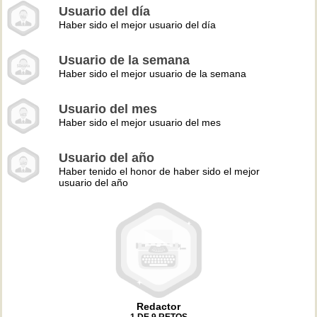
Usuario del día
Haber sido el mejor usuario del día
Usuario de la semana
Haber sido el mejor usuario de la semana
Usuario del mes
Haber sido el mejor usuario del mes
Usuario del año
Haber tenido el honor de haber sido el mejor
usuario del año
Redactor