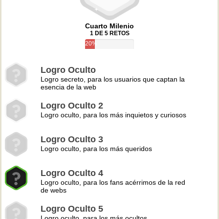
Cuarto Milenio
1 DE 5 RETOS
20%
Logro Oculto
Logro secreto, para los usuarios que captan la
esencia de la web
Logro Oculto 2
Logro oculto, para los más inquietos y curiosos
Logro Oculto 3
Logro oculto, para los más queridos
Logro Oculto 4
Logro oculto, para los fans acérrimos de la red
de webs
Logro Oculto 5
Logro oculto, para los más ocultos