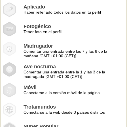
Aplicado
Haber rellenado todos los datos en tu perfil
Fotogénico
Tener foto en el perfil
Madrugador
Comentar una entrada entre las 7 y las 8 de la
mañana [GMT +01:00 (CET)]
Ave nocturna
Comentar una entrada entre la 1 y las 3 de la
madrugada [GMT +01:00 (CET)]
Móvil
Conectarse a la versión móvil de la página
Trotamundos
Conectarse a la web desde 3 países distintos
Super Popular