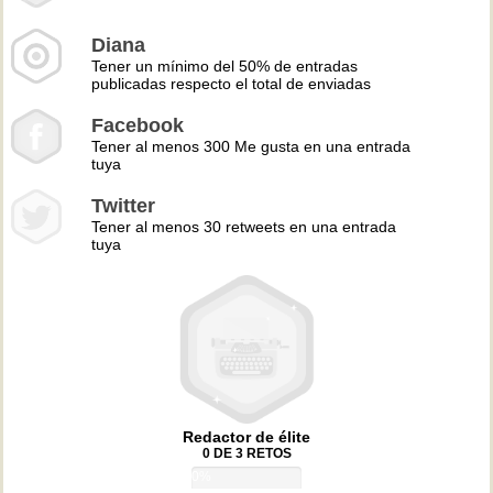
Diana
Tener un mínimo del 50% de entradas
publicadas respecto el total de enviadas
Facebook
Tener al menos 300 Me gusta en una entrada
tuya
Twitter
Tener al menos 30 retweets en una entrada
tuya
Redactor de élite
0 DE 3 RETOS
0%