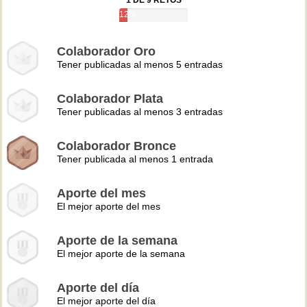
1 DE 9 RETOS
12%
Colaborador Oro
Tener publicadas al menos 5 entradas
Colaborador Plata
Tener publicadas al menos 3 entradas
Colaborador Bronce
Tener publicada al menos 1 entrada
Aporte del mes
El mejor aporte del mes
Aporte de la semana
El mejor aporte de la semana
Aporte del día
El mejor aporte del día