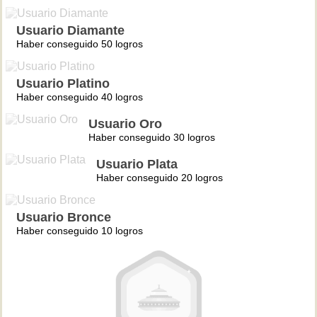
Usuario Diamante
Haber conseguido 50 logros
Usuario Platino
Haber conseguido 40 logros
Usuario Oro
Haber conseguido 30 logros
Usuario Plata
Haber conseguido 20 logros
Usuario Bronce
Haber conseguido 10 logros