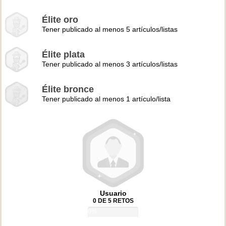
Élite oro
Tener publicado al menos 5 artículos/listas
Élite plata
Tener publicado al menos 3 artículos/listas
Élite bronce
Tener publicado al menos 1 artículo/lista
Usuario
0 DE 5 RETOS
0%