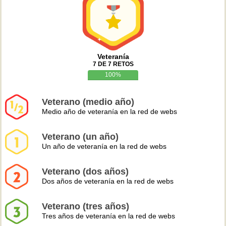
Veteranía
7 DE 7 RETOS
100%
Veterano (medio año)
Medio año de veteranía en la red de webs
Veterano (un año)
Un año de veteranía en la red de webs
Veterano (dos años)
Dos años de veteranía en la red de webs
Veterano (tres años)
Tres años de veteranía en la red de webs