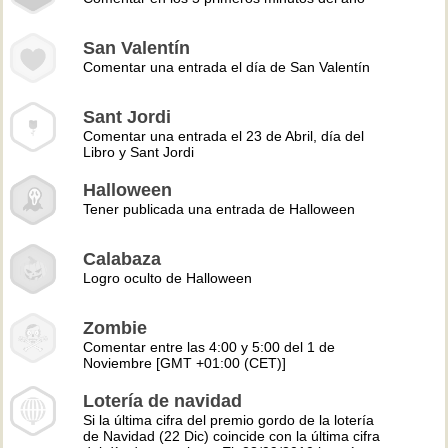
San Valentín
Comentar una entrada el día de San Valentín
Sant Jordi
Comentar una entrada el 23 de Abril, día del
Libro y Sant Jordi
Halloween
Tener publicada una entrada de Halloween
Calabaza
Logro oculto de Halloween
Zombie
Comentar entre las 4:00 y 5:00 del 1 de
Noviembre [GMT +01:00 (CET)]
Lotería de navidad
Si la última cifra del premio gordo de la lotería
de Navidad (22 Dic) coincide con la última cifra