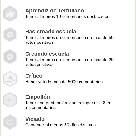
Aprendiz de Tertuliano
Tener al menos 10 comentarios destacados
Has creado escuela
Tener al menos un comentario con más de 50
votos positivos
Creando escuela
Tener al menos un comentario con más de 20
votos positivos
Crítico
Haber votado más de 5000 comentarios
Empollón
Tener una puntuación igual o superior a 8 en
los comentarios
Viciado
Comentar al menos 30 días distintos