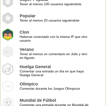
Tener al menos 100 usuarios siguiéndote
Popular
Tener al menos 20 usuarios siguiéndote
Clon
Haberse conectado con la misma IP que otro
usuario
Verano
Tener al menos un comentario en Julio y otro
en Agosto
Huelga General
Comentar una entrada un día en que haya
Huelga General
Olímpico
Comentar durante los Juegos Olímpicos
Mundial de Fútbol
Comentar una entrada durante un Mundial de