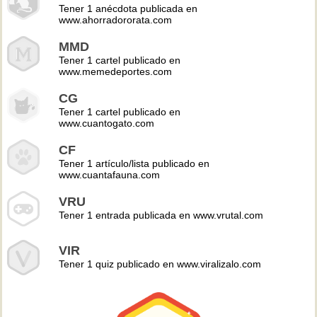
Tener 1 anécdota publicada en
www.ahorradororata.com
MMD
Tener 1 cartel publicado en
www.memedeportes.com
CG
Tener 1 cartel publicado en
www.cuantogato.com
CF
Tener 1 artículo/lista publicado en
www.cuantafauna.com
VRU
Tener 1 entrada publicada en www.vrutal.com
VIR
Tener 1 quiz publicado en www.viralizalo.com