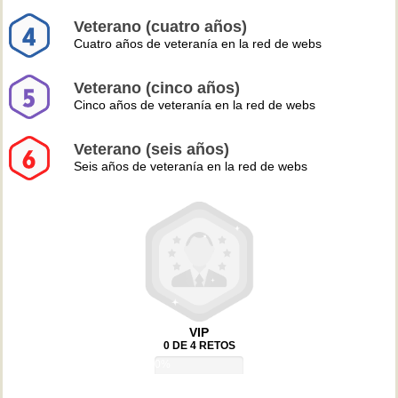
Veterano (cuatro años)
Cuatro años de veteranía en la red de webs
Veterano (cinco años)
Cinco años de veteranía en la red de webs
Veterano (seis años)
Seis años de veteranía en la red de webs
VIP
0 DE 4 RETOS
0%