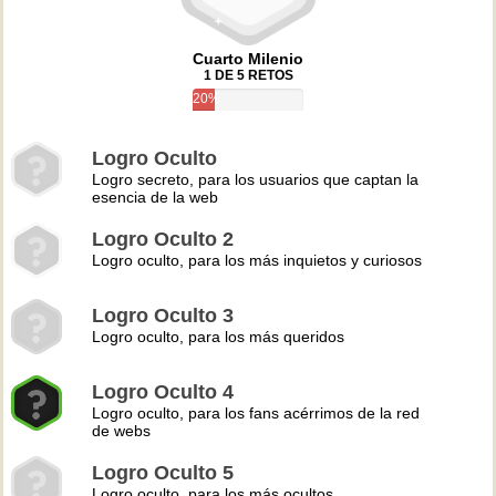
Cuarto Milenio
1 DE 5 RETOS
20%
Logro Oculto
Logro secreto, para los usuarios que captan la
esencia de la web
Logro Oculto 2
Logro oculto, para los más inquietos y curiosos
Logro Oculto 3
Logro oculto, para los más queridos
Logro Oculto 4
Logro oculto, para los fans acérrimos de la red
de webs
Logro Oculto 5
Logro oculto, para los más ocultos