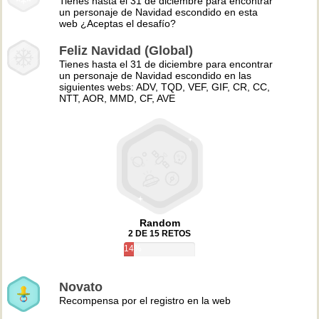
Tienes hasta el 31 de diciembre para encontrar
un personaje de Navidad escondido en esta
web ¿Aceptas el desafío?
Feliz Navidad (Global)
Tienes hasta el 31 de diciembre para encontrar
un personaje de Navidad escondido en las
siguientes webs: ADV, TQD, VEF, GIF, CR, CC,
NTT, AOR, MMD, CF, AVE
Random
2 DE 15 RETOS
14%
Novato
Recompensa por el registro en la web