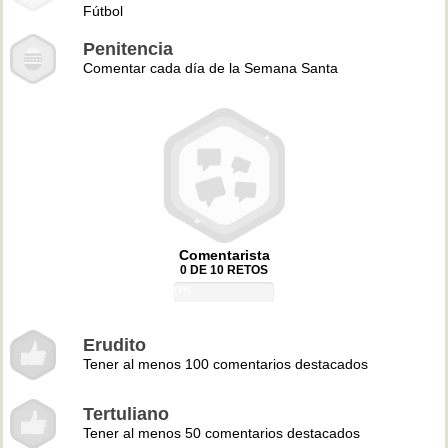
Fútbol
Penitencia
Comentar cada día de la Semana Santa
Comentarista
0 DE 10 RETOS
0%
Erudito
Tener al menos 100 comentarios destacados
Tertuliano
Tener al menos 50 comentarios destacados