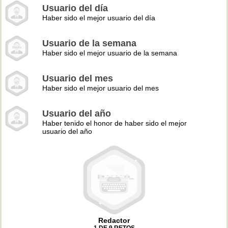
Usuario del día
Haber sido el mejor usuario del día
Usuario de la semana
Haber sido el mejor usuario de la semana
Usuario del mes
Haber sido el mejor usuario del mes
Usuario del año
Haber tenido el honor de haber sido el mejor
usuario del año
Redactor