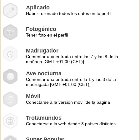
Aplicado
Haber rellenado todos los datos en tu perfil
Fotogénico
Tener foto en el perfil
Madrugador
Comentar una entrada entre las 7 y las 8 de la
mañana [GMT +01:00 (CET)]
Ave nocturna
Comentar una entrada entre la 1 y las 3 de la
madrugada [GMT +01:00 (CET)]
Móvil
Conectarse a la versión móvil de la página
Trotamundos
Conectarse a la web desde 3 países distintos
Super Popular