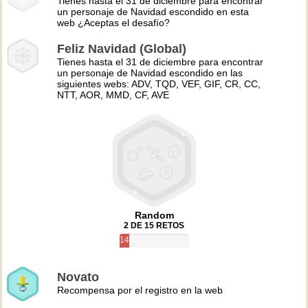
Tienes hasta el 31 de diciembre para encontrar
un personaje de Navidad escondido en esta
web ¿Aceptas el desafío?
Feliz Navidad (Global)
Tienes hasta el 31 de diciembre para encontrar
un personaje de Navidad escondido en las
siguientes webs: ADV, TQD, VEF, GIF, CR, CC,
NTT, AOR, MMD, CF, AVE
Random
2 DE 15 RETOS
14%
Novato
Recompensa por el registro en la web