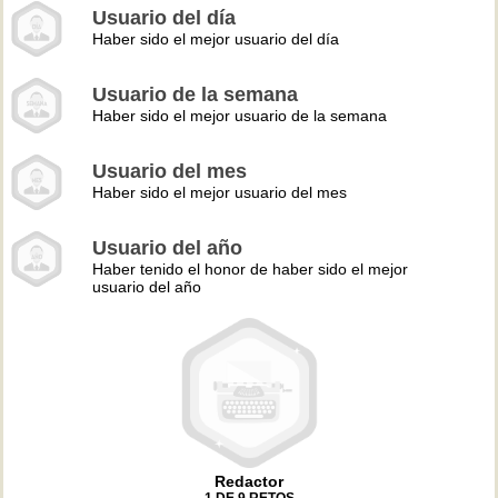
Usuario del día
Haber sido el mejor usuario del día
Usuario de la semana
Haber sido el mejor usuario de la semana
Usuario del mes
Haber sido el mejor usuario del mes
Usuario del año
Haber tenido el honor de haber sido el mejor
usuario del año
Redactor