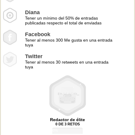
Diana
Tener un mínimo del 50% de entradas
publicadas respecto el total de enviadas
Facebook
Tener al menos 300 Me gusta en una entrada
tuya
Twitter
Tener al menos 30 retweets en una entrada
tuya
Redactor de élite
0 DE 3 RETOS
0%