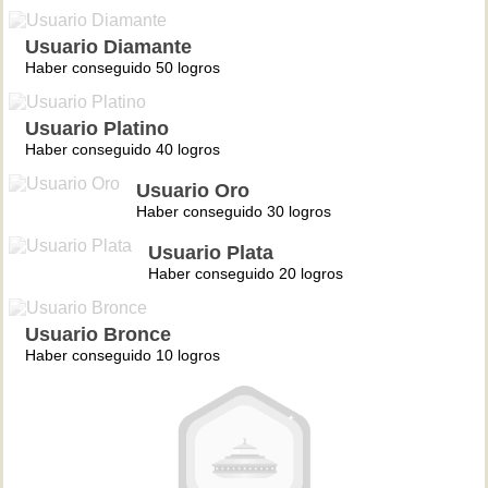
Usuario Diamante
Haber conseguido 50 logros
Usuario Platino
Haber conseguido 40 logros
Usuario Oro
Haber conseguido 30 logros
Usuario Plata
Haber conseguido 20 logros
Usuario Bronce
Haber conseguido 10 logros