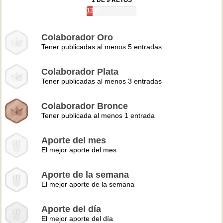
1 DE 9 RETOS
12%
Colaborador Oro
Tener publicadas al menos 5 entradas
Colaborador Plata
Tener publicadas al menos 3 entradas
Colaborador Bronce
Tener publicada al menos 1 entrada
Aporte del mes
El mejor aporte del mes
Aporte de la semana
El mejor aporte de la semana
Aporte del día
El mejor aporte del día