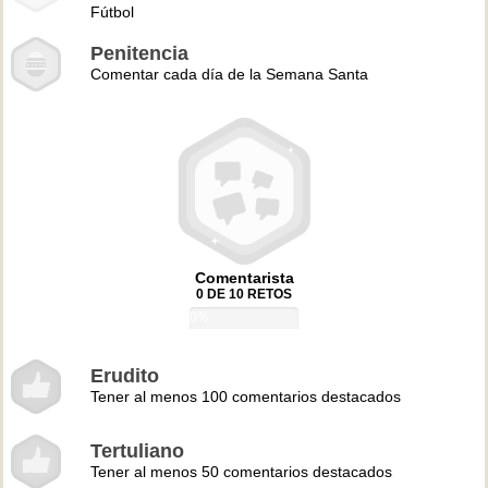
Fútbol
Penitencia
Comentar cada día de la Semana Santa
Comentarista
0 DE 10 RETOS
0%
Erudito
Tener al menos 100 comentarios destacados
Tertuliano
Tener al menos 50 comentarios destacados