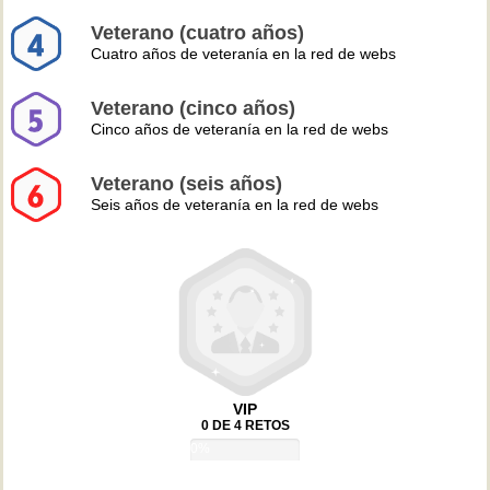
Veterano (cuatro años)
Cuatro años de veteranía en la red de webs
Veterano (cinco años)
Cinco años de veteranía en la red de webs
Veterano (seis años)
Seis años de veteranía en la red de webs
VIP
0 DE 4 RETOS
0%