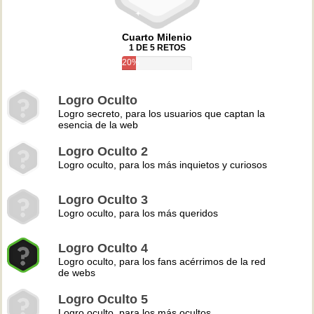
Cuarto Milenio
1 DE 5 RETOS
20%
Logro Oculto
Logro secreto, para los usuarios que captan la
esencia de la web
Logro Oculto 2
Logro oculto, para los más inquietos y curiosos
Logro Oculto 3
Logro oculto, para los más queridos
Logro Oculto 4
Logro oculto, para los fans acérrimos de la red
de webs
Logro Oculto 5
Logro oculto, para los más ocultos