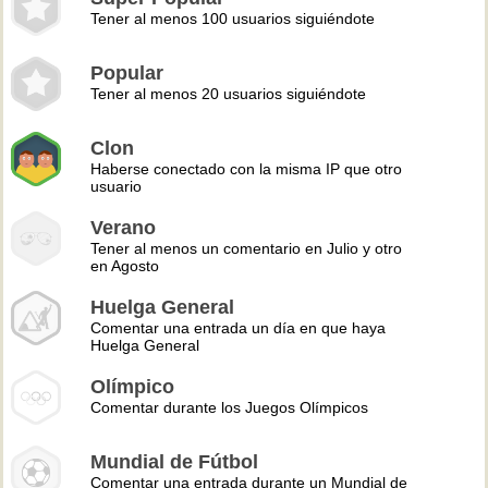
Tener al menos 100 usuarios siguiéndote
Popular
Tener al menos 20 usuarios siguiéndote
Clon
Haberse conectado con la misma IP que otro
usuario
Verano
Tener al menos un comentario en Julio y otro
en Agosto
Huelga General
Comentar una entrada un día en que haya
Huelga General
Olímpico
Comentar durante los Juegos Olímpicos
Mundial de Fútbol
Comentar una entrada durante un Mundial de