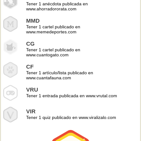
Tener 1 anécdota publicada en
www.ahorradororata.com
MMD
Tener 1 cartel publicado en
www.memedeportes.com
CG
Tener 1 cartel publicado en
www.cuantogato.com
CF
Tener 1 artículo/lista publicado en
www.cuantafauna.com
VRU
Tener 1 entrada publicada en www.vrutal.com
VIR
Tener 1 quiz publicado en www.viralizalo.com