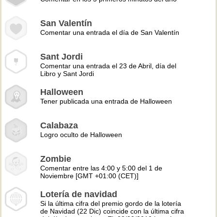
San Valentín
Comentar una entrada el día de San Valentín
Sant Jordi
Comentar una entrada el 23 de Abril, día del
Libro y Sant Jordi
Halloween
Tener publicada una entrada de Halloween
Calabaza
Logro oculto de Halloween
Zombie
Comentar entre las 4:00 y 5:00 del 1 de
Noviembre [GMT +01:00 (CET)]
Lotería de navidad
Si la última cifra del premio gordo de la lotería
de Navidad (22 Dic) coincide con la última cifra