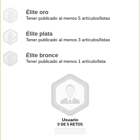
Élite oro
Tener publicado al menos 5 artículos/listas
Élite plata
Tener publicado al menos 3 artículos/listas
Élite bronce
Tener publicado al menos 1 artículo/lista
Usuario
0 DE 5 RETOS
0%