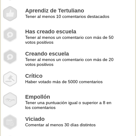
Aprendiz de Tertuliano
Tener al menos 10 comentarios destacados
Has creado escuela
Tener al menos un comentario con más de 50
votos positivos
Creando escuela
Tener al menos un comentario con más de 20
votos positivos
Crítico
Haber votado más de 5000 comentarios
Empollón
Tener una puntuación igual o superior a 8 en
los comentarios
Viciado
Comentar al menos 30 días distintos