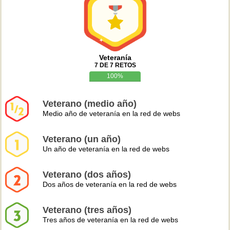
Veteranía
7 DE 7 RETOS
100%
Veterano (medio año)
Medio año de veteranía en la red de webs
Veterano (un año)
Un año de veteranía en la red de webs
Veterano (dos años)
Dos años de veteranía en la red de webs
Veterano (tres años)
Tres años de veteranía en la red de webs