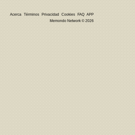
Acerca
Términos
Privacidad
Cookies
FAQ
APP
Memondo Network © 2026