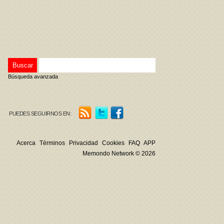
Búsqueda avanzada
PUEDES SEGUIRNOS EN:
Acerca
Términos
Privacidad
Cookies
FAQ
APP
Memondo Network © 2026